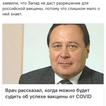
заявили, что Запад не даст разрешение для
российской вакцины, потому что слишком мало о
ней знает.
Врач рассказал, когда можно будет
судить об успехе вакцины от COVID