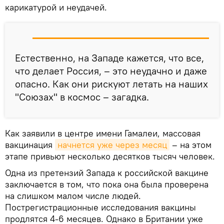
карикатурой и неудачей.
Естественно, на Западе кажется, что все,
что делает Россия, – это неудачно и даже
опасно. Как они рискуют летать на наших
"Союзах" в космос – загадка.
Как заявили в центре имени Гамалеи, массовая
вакцинация
начнется уже через месяц
– на этом
этапе привьют несколько десятков тысяч человек.
Одна из претензий Запада к российской вакцине
заключается в том, что пока она была проверена
на слишком малом числе людей.
Пострегистрационные исследования вакцины
продлятся 4-6 месяцев. Однако в Британии уже