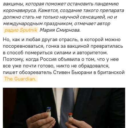
вакцины, которая поможет остановить пандемию
коронавируса. Кажется, создание такого препарата
должно стать не только научной сенсацией, но и
международным праздником, отмечает автор
радио Sputnik
Мария Смирнова.
Но, как и любая другая отрасль, в которой можно
посоревноваться, гонка за вакциной превратилась
в способ помериться силами и авторитетом.
Поэтому, когда Россия объявила о том, что у нее
все уже почти готово, никто не обрадовался,
пишет обозреватель Стивен Бьюрани в британской
The Guardian.