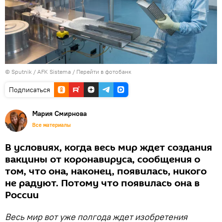
© Sputnik / AFK Sistema
/
Перейти в фотобанк
Подписаться
Мария Смирнова
Все материалы
В условиях, когда весь мир ждет создания
вакцины от коронавируса, сообщения о
том, что она, наконец, появилась, никого
не радуют. Потому что появилась она в
России
Весь мир вот уже полгода ждет изобретения