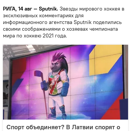
РИГА, 14 авг — Sputnik.
Звезды мирового хоккея в
эксклюзивных комментариях для
информационного агентства Sputnik поделились
своими соображениями о хозяевах чемпионата
мира по хоккею 2021 года.
Спорт объединяет? В Латвии спорят о