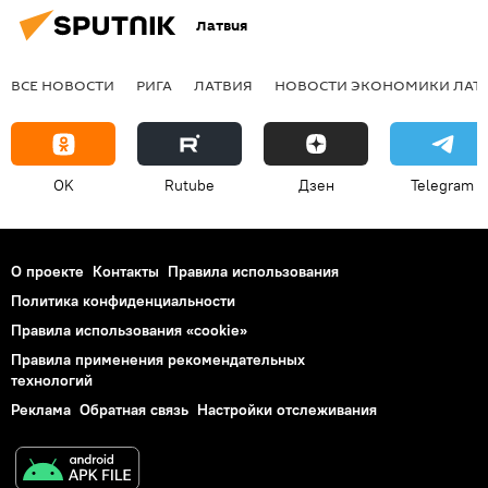
Латвия
ВСЕ НОВОСТИ
РИГА
ЛАТВИЯ
НОВОСТИ ЭКОНОМИКИ ЛАТ
OK
Rutube
Дзен
Telegram
О проекте
Контакты
Правила использования
Политика конфиденциальности
Правила использования «cookie»
Правила применения рекомендательных
технологий
Реклама
Обратная связь
Настройки отслеживания