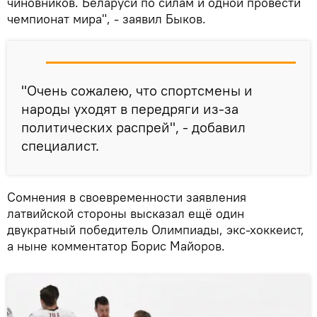
чиновников. Беларуси по силам и одной провести
чемпионат мира", - заявил Быков.
"Очень сожалею, что спортсмены и
народы уходят в передряги из-за
политических распрей", - добавил
специалист.
Сомнения в своевременности заявления
латвийской стороны высказал ещё один
двукратный победитель Олимпиады, экс-хоккеист,
а ныне комментатор Борис Майоров.