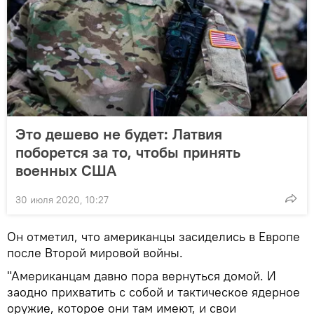
Это дешево не будет: Латвия
поборется за то, чтобы принять
военных США
30 июля 2020, 10:27
Он отметил, что американцы засиделись в Европе
после Второй мировой войны.
"Американцам давно пора вернуться домой. И
заодно прихватить с собой и тактическое ядерное
оружие, которое они там имеют, и свои