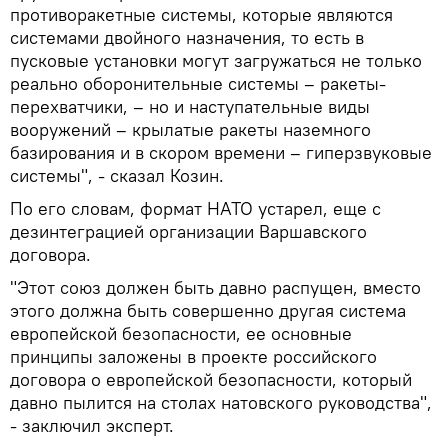
противоракетные системы, которые являются
системами двойного назначения, то есть в
пусковые установки могут загружаться не только
реально оборонительные системы – ракеты-
перехватчики, – но и наступательные виды
вооружений – крылатые ракеты наземного
базирования и в скором времени – гиперзвуковые
системы", - сказал Козин.
По его словам, формат НАТО устарел, еще с
дезинтеграцией организации Варшавского
договора.
"Этот союз должен быть давно распущен, вместо
этого должна быть совершенно другая система
европейской безопасности, ее основные
принципы заложены в проекте российского
договора о европейской безопасности, который
давно пылится на столах натовского руководства",
- заключил эксперт.