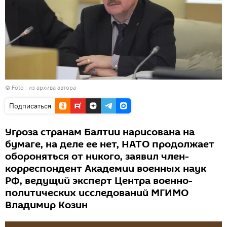
© Foto : из архива автора
Подписаться
Угроза странам Балтии нарисована на
бумаге, на деле ее нет, НАТО продолжает
обороняться от никого, заявил член-
корреспондент Академии военных наук
РФ, ведущий эксперт Центра военно-
политических исследований МГИМО
Владимир Козин