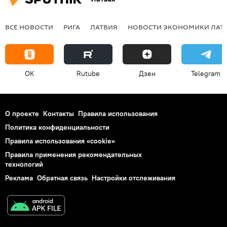
ВСЕ НОВОСТИ
РИГА
ЛАТВИЯ
НОВОСТИ ЭКОНОМИКИ ЛАТ
OK
Rutube
Дзен
Telegram
О проекте
Контакты
Правила использования
Политика конфиденциальности
Правила использования «cookie»
Правила применения рекомендательных
технологий
Реклама
Обратная связь
Настройки отслеживания