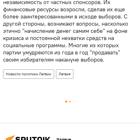
независимость от частных спонсоров. Их
финансовые ресурсы возросли, сделав их еще
более заинтересованными в исходе выборов. С
другой стороны, возникают вопросы, насколько
этично "начисление денег самим себе" на фоне
кризиса и постоянной нехватки средств на
социальные программы. Многие из которых
партии умудряются из года в год "продавать"
своим избирателям накануне выборов.
Новости политики Латвии
Латвия
Латвия