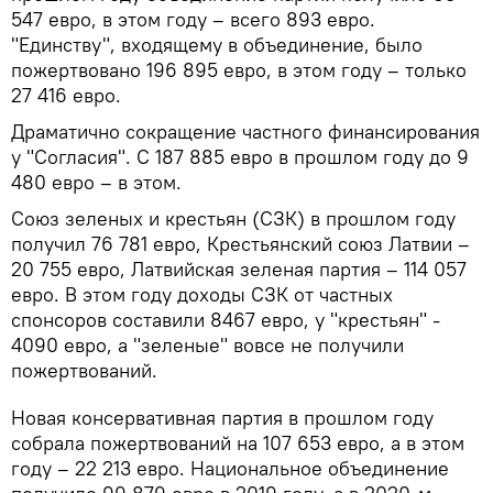
547 евро, в этом году – всего 893 евро.
"Единству", входящему в объединение, было
пожертвовано 196 895 евро, в этом году – только
27 416 евро.
Драматично сокращение частного финансирования
у "Согласия". С 187 885 евро в прошлом году до 9
480 евро – в этом.
Союз зеленых и крестьян (СЗК) в прошлом году
получил 76 781 евро, Крестьянский союз Латвии –
20 755 евро, Латвийская зеленая партия – 114 057
евро. В этом году доходы СЗК от частных
спонсоров составили 8467 евро, у "крестьян" -
4090 евро, а "зеленые" вовсе не получили
пожертвований.
Новая консервативная партия в прошлом году
собрала пожертвований на 107 653 евро, а в этом
году – 22 213 евро. Национальное объединение