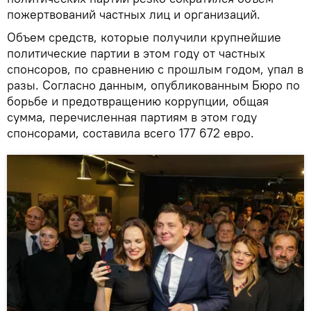
пожертвований частных лиц и организаций.
Объем средств, которые получили крупнейшие
политические партии в этом году от частных
спонсоров, по сравнению с прошлым годом, упал в
разы. Согласно данным, опубликованным Бюро по
борьбе и предотвращению коррупции, общая
сумма, перечисленная партиям в этом году
спонсорами, составила всего 177 672 евро.