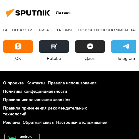
Латвия
ВСЕ НОВОСТИ
РИГА
ЛАТВИЯ
НОВОСТИ ЭКОНОМИКИ ЛАТ
OK
Rutube
Дзен
Telegram
О проекте
Контакты
Правила использования
Политика конфиденциальности
Правила использования «cookie»
Правила применения рекомендательных
технологий
Реклама
Обратная связь
Настройки отслеживания