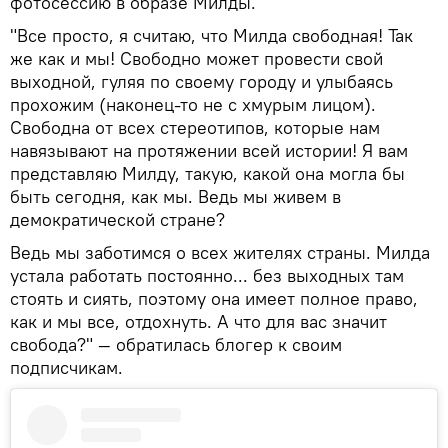
фотосессию в образе Милды.
"Все просто, я считаю, что Милда свободная! Так
же как и мы! Свободно может провести свой
выходной, гуляя по своему городу и улыбаясь
прохожим (наконец-то не с хмурым лицом).
Свободна от всех стереотипов, которые нам
навязывают на протяжении всей истории! Я вам
представляю Милду, такую, какой она могла бы
быть сегодня, как мы. Ведь мы живем в
демократической стране?
Ведь мы заботимся о всех жителях страны. Милда
устала работать постоянно... без выходных там
стоять и сиять, поэтому она имеет полное право,
как и мы все, отдохнуть. А что для вас значит
свобода?" — обратилась блогер к своим
подписчикам.