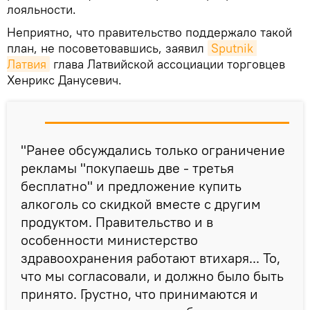
лояльности.
Неприятно, что правительство поддержало такой
план, не посоветовавшись, заявил
Sputnik 
Латвия
глава Латвийской ассоциации торговцев
Хенрикс Данусевич.
"Ранее обсуждались только ограничение
рекламы "покупаешь две - третья
бесплатно" и предложение купить
алкоголь со скидкой вместе с другим
продуктом. Правительство и в
особенности министерство
здравоохранения работают втихаря... То,
что мы согласовали, и должно было быть
принято. Грустно, что принимаются и