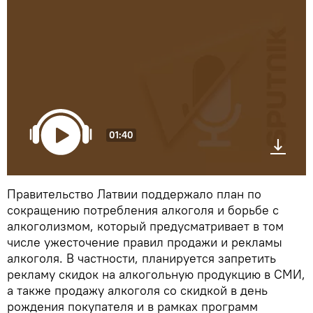
01:40
Правительство Латвии поддержало план по
сокращению потребления алкоголя и борьбе с
алкоголизмом, который предусматривает в том
числе ужесточение правил продажи и рекламы
алкоголя. В частности, планируется запретить
рекламу скидок на алкогольную продукцию в СМИ,
а также продажу алкоголя со скидкой в день
рождения покупателя и в рамках программ