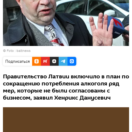
© Foto :
baltnews
Подписаться
Правительство Латвии включило в план по
сокращению потребления алкоголя ряд
мер, которые не были согласованы с
бизнесом, заявил Хенрикс Данусевич