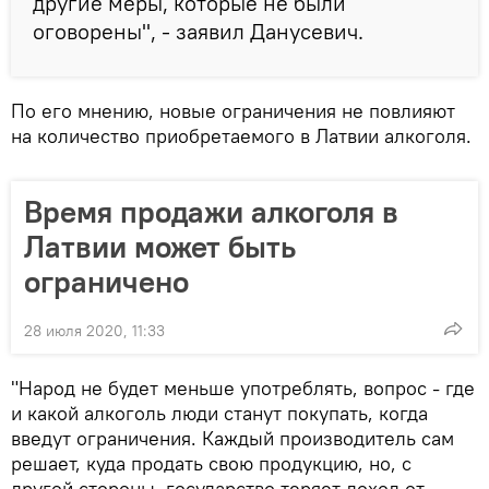
другие меры, которые не были
оговорены", - заявил Данусевич.
По его мнению, новые ограничения не повлияют
на количество приобретаемого в Латвии алкоголя.
Время продажи алкоголя в
Латвии может быть
ограничено
28 июля 2020, 11:33
"Народ не будет меньше употреблять, вопрос - где
и какой алкоголь люди станут покупать, когда
введут ограничения. Каждый производитель сам
решает, куда продать свою продукцию, но, с
другой стороны, государство теряет доход от