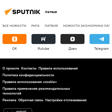
Латвия
ВСЕ НОВОСТИ
РИГА
ЛАТВИЯ
НОВОСТИ ЭКОНОМИКИ ЛАТ
OK
Rutube
Дзен
Telegram
О проекте
Контакты
Правила использования
Политика конфиденциальности
Правила использования «cookie»
Правила применения рекомендательных
технологий
Реклама
Обратная связь
Настройки отслеживания