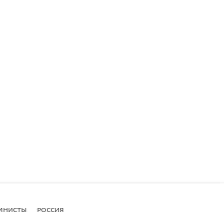
МНИСТЫ
РОССИЯ