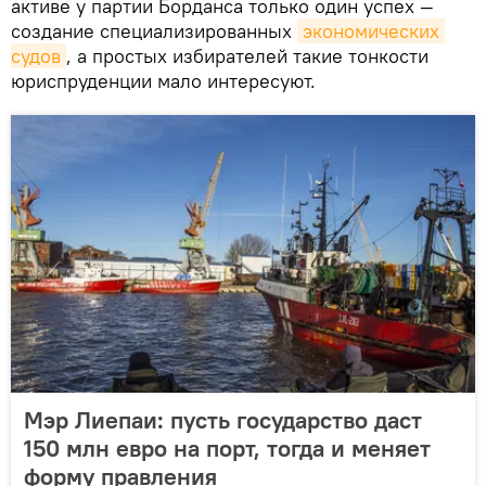
активе у партии Борданса только один успех —
создание специализированных
экономических 
судов
, а простых избирателей такие тонкости
юриспруденции мало интересуют.
Мэр Лиепаи: пусть государство даст
150 млн евро на порт, тогда и меняет
форму правления