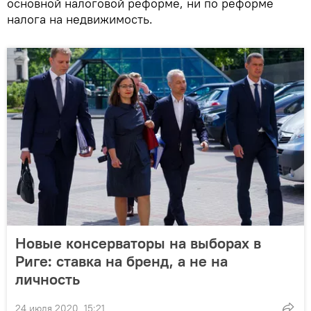
основной налоговой реформе, ни по реформе
налога на недвижимость.
Новые консерваторы на выборах в
Риге: ставка на бренд, а не на
личность
24 июля 2020, 15:21