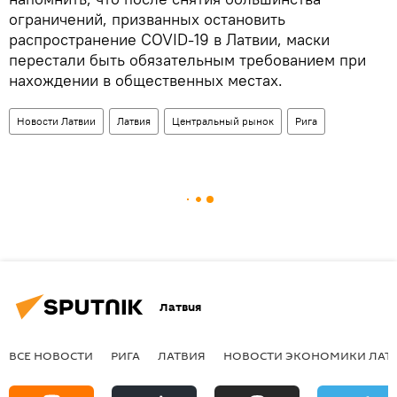
ограничений, призванных остановить
распространение COVID-19 в Латвии, маски
перестали быть обязательным требованием при
нахождении в общественных местах.
Новости Латвии
Латвия
Центральный рынок
Рига
Латвия
ВСЕ НОВОСТИ
РИГА
ЛАТВИЯ
НОВОСТИ ЭКОНОМИКИ ЛАТ