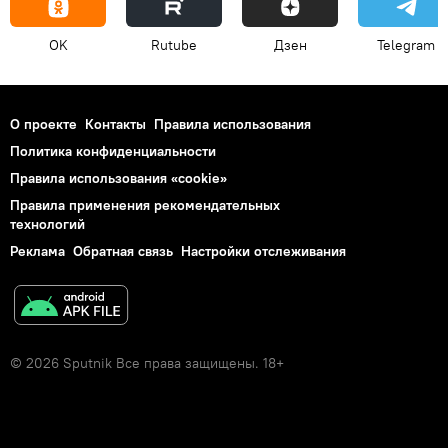
OK
Rutube
Дзен
Telegram
О проекте
Контакты
Правила использования
Политика конфиденциальности
Правила использования «cookie»
Правила применения рекомендательных
технологий
Реклама
Обратная связь
Настройки отслеживания
© 2026 Sputnik Все права защищены. 18+