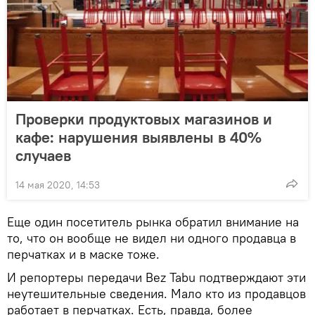
Проверки продуктовых магазинов и
кафе: нарушения выявлены в 40%
случаев
14 мая 2020, 14:53
Еще один посетитель рынка обратил внимание на
то, что он вообще не видел ни одного продавца в
перчатках и в маске тоже.
И репортеры передачи Bez Tabu подтверждают эти
неутешительные сведения. Мало кто из продавцов
работает в перчатках. Есть, правда, более