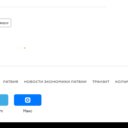
вирус
ЛАТВИЯ
НОВОСТИ ЭКОНОМИКИ ЛАТВИИ
ТРАНЗИТ
КОЛУ
am
Макс