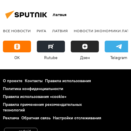
Латвия
ВСЕ НОВОСТИ
РИГА
ЛАТВИЯ
НОВОСТИ ЭКОНОМИКИ ЛАТ
OK
Rutube
Дзен
Telegram
О проекте
Контакты
Правила использования
Политика конфиденциальности
Правила использования «cookie»
Правила применения рекомендательных
технологий
Реклама
Обратная связь
Настройки отслеживания