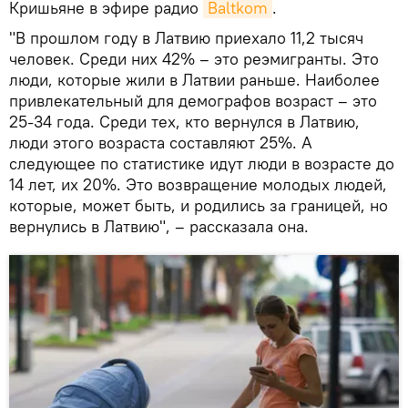
Кришьяне в эфире радио
Baltkom
.
"В прошлом году в Латвию приехало 11,2 тысяч
человек. Среди них 42% – это реэмигранты. Это
люди, которые жили в Латвии раньше. Наиболее
привлекательный для демографов возраст – это
25-34 года. Среди тех, кто вернулся в Латвию,
люди этого возраста составляют 25%. А
следующее по статистике идут люди в возрасте до
14 лет, их 20%. Это возвращение молодых людей,
которые, может быть, и родились за границей, но
вернулись в Латвию", – рассказала она.