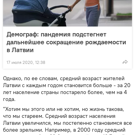
Демограф: пандемия подстегнет
дальнейшее сокращение рождаемости
в Латвии
17 июля 2020, 12:38
Однако, по ее словам, средний возраст жителей
Латвии с каждым годом становится больше - за 20
лет население страны постарело более, чем на 4
года.
"Хотим мы этого или не хотим, но жизнь такова,
что мы стареем. Средний возраст населения
Латвии увеличился, мы постепенно становимся все
более зрелыми. Например, в 2000 году средний