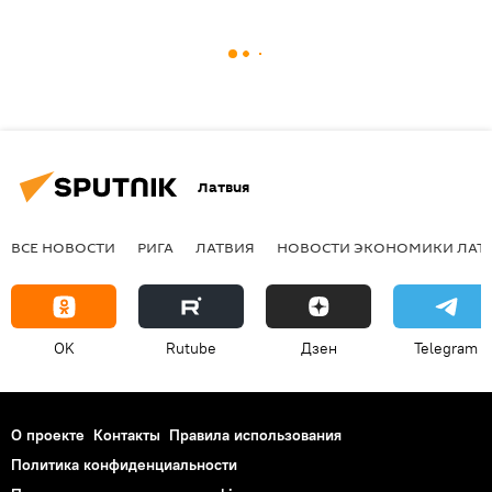
Латвия
ВСЕ НОВОСТИ
РИГА
ЛАТВИЯ
НОВОСТИ ЭКОНОМИКИ ЛАТ
OK
Rutube
Дзен
Telegram
О проекте
Контакты
Правила использования
Политика конфиденциальности