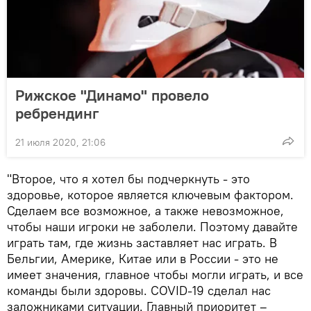
Рижское "Динамо" провело
ребрендинг
21 июля 2020, 21:06
"Второе, что я хотел бы подчеркнуть - это
здоровье, которое является ключевым фактором.
Сделаем все возможное, а также невозможное,
чтобы наши игроки не заболели. Поэтому давайте
играть там, где жизнь заставляет нас играть. В
Бельгии, Америке, Китае или в России - это не
имеет значения, главное чтобы могли играть, и все
команды были здоровы. COVID-19 сделал нас
заложниками ситуации. Главный приоритет –