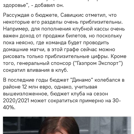
здоровье", - добавил он.
Рассуждая о бюджете, Савицкис отметил, что
некоторые его разделы очень приблизительны.
Например, для пополнения клубной кассы очень
важен доход от продажи билетов, но поскольку
пока неясно, где команда будет проводить
домашние матчи, в этой графе сейчас можно
рисовать только приблизительные цифры. Кроме
того, генеральный спонсор ("Газпром Экспорт")
сократил вливания в клуб.
В последние годы бюджет "Динамо" колебался в
районе 12 млн евро, однако, учитывая
вышеизложенное, бюджет клуба на сезон
2020/2021 может сократиться примерно на 30-
40%.