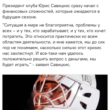
Президент клуба Юрис Савицкис сразу начал с
финансовых сложностей, которые ожидаются в
будущем сезоне.
"Ситуация в мире не благоприятна, проблемы у
всех – и у тех, кто зарабатывает, и у тех, кто хочет
потратить. Это относится практически ко всем
областям деятельности, и мне кажется, мы до сих
пор не понимаем, насколько сильно этот кризис
нас захлестнул. И все-таки нам удалось
положительно решить вопрос с деньгами, мы
будет играть," - заявил Савицкис.