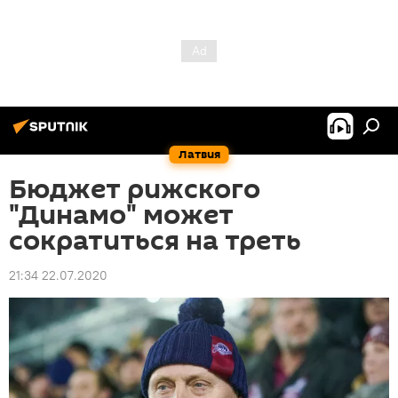
Латвия
Бюджет рижского
"Динамо" может
сократиться на треть
21:34 22.07.2020