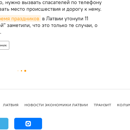
о, нужно вызвать спасателей по телефону
азать место происшествия и дорогу к нему.
ремя праздников
в Латвии утонули 11
й" заметили, что это только те случаи, о
.
нник
ЛАТВИЯ
НОВОСТИ ЭКОНОМИКИ ЛАТВИИ
ТРАНЗИТ
КОЛУ