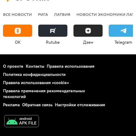
ВСЕ НОВОСТИ
РИГА
ЛАТВИЯ
НОВОСТИ ЭКОНОМИКИ ЛАТ
OK
Rutube
Дзен
Telegram
О проекте
Контакты
Правила использования
Политика конфиденциальности
Правила использования «cookie»
Правила применения рекомендательных
технологий
Реклама
Обратная связь
Настройки отслеживания