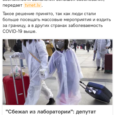
передает
tvnet.lv
.
Такое решение принято, так как люди стали
больше посещать массовые мероприятия и ездить
за границу, а в других странах заболеваемость
COVID-19 выше.
"Сбежал из лаборатории": депутат