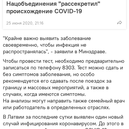
Нацобъединения "рассекретил"
происхождение COVID-19
25 июня 2020, 21:16
"Крайне важно выявить заболевание
своевременно, чтобы инфекция не
распространялась", - заявили в Минздраве.
Чтобы провести тест, необходимо предварительно
записаться по телефону 8303. Тест можно сдать и
без симптомов заболевания, но особо
рекомендуется его сдавать после поездок за
границу и массовых мероприятий, а также в
случаях, когда имеются симптомы.
На анализы могут направить также семейный врач
или работодатель в определенных отраслях.
В Латвии за последние сутки выявлен один новый
случай инфицирования коронавирусом. До этого в