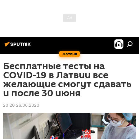
Латвия
Бесплатные тесты на
COVID-19 в Латвии все
желающие смогут сдавать
и после 30 июня
20:20 26.06.2020