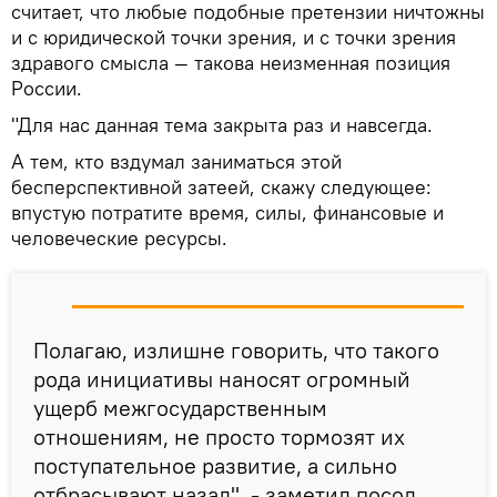
считает, что любые подобные претензии ничтожны
и с юридической точки зрения, и с точки зрения
здравого смысла — такова неизменная позиция
России.
"Для нас данная тема закрыта раз и навсегда.
А тем, кто вздумал заниматься этой
бесперспективной затеей, скажу следующее:
впустую потратите время, силы, финансовые и
человеческие ресурсы.
Полагаю, излишне говорить, что такого
рода инициативы наносят огромный
ущерб межгосударственным
отношениям, не просто тормозят их
поступательное развитие, а сильно
отбрасывают назад", - заметил посол.