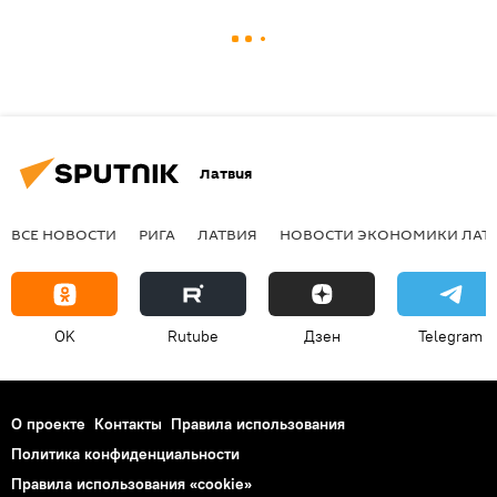
Латвия
ВСЕ НОВОСТИ
РИГА
ЛАТВИЯ
НОВОСТИ ЭКОНОМИКИ ЛАТ
OK
Rutube
Дзен
Telegram
О проекте
Контакты
Правила использования
Политика конфиденциальности
Правила использования «cookie»