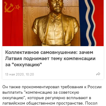
Коллективное самовнушение: зачем
Латвия поднимает тему компенсации
за "оккупацию"
13 мая 2020, 10:20
Он также прокомментировал требования к России
выплатить "компенсацию за советскую
оккупацию", которые регулярно всплывают в
латвийском общественном пространстве. Посол