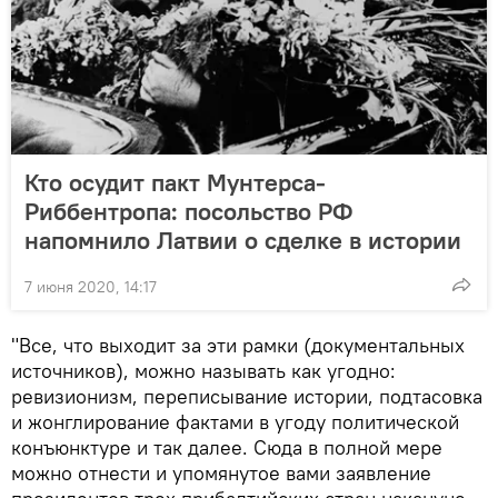
Кто осудит пакт Мунтерса-
Риббентропа: посольство РФ
напомнило Латвии о сделке в истории
7 июня 2020, 14:17
"Все, что выходит за эти рамки (документальных
источников), можно называть как угодно:
ревизионизм, переписывание истории, подтасовка
и жонглирование фактами в угоду политической
конъюнктуре и так далее. Сюда в полной мере
можно отнести и упомянутое вами заявление