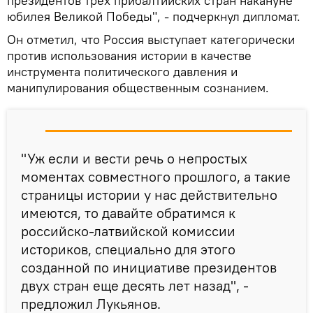
президентов трех прибалтийских стран накануне
юбилея Великой Победы", - подчеркнул дипломат.
Он отметил, что Россия выступает категорически
против использования истории в качестве
инструмента политического давления и
манипулирования общественным сознанием.
"Уж если и вести речь о непростых
моментах совместного прошлого, а такие
страницы истории у нас действительно
имеются, то давайте обратимся к
российско-латвийской комиссии
историков, специально для этого
созданной по инициативе президентов
двух стран еще десять лет назад", -
предложил Лукьянов.