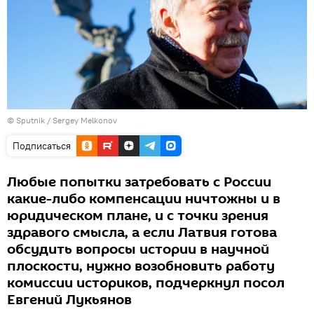
© Sputnik / Sergey Melkonov
Подписаться
Любые попытки затребовать с России
какие-либо компенсации ничтожны и в
юридическом плане, и с точки зрения
здравого смысла, а если Латвия готова
обсудить вопросы истории в научной
плоскости, нужно возобновить работу
комиссии историков, подчеркнул посол
Евгений Лукьянов