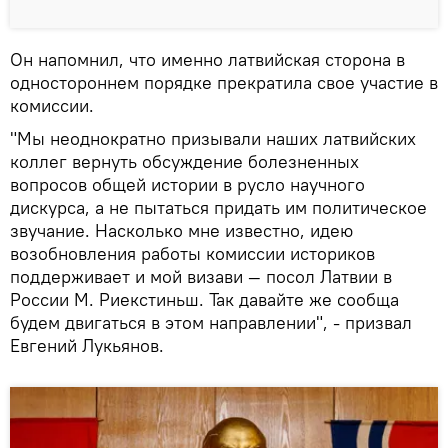
Он напомнил, что именно латвийская сторона в
одностороннем порядке прекратила свое участие в
комиссии.
"Мы неоднократно призывали наших латвийских
коллег вернуть обсуждение болезненных
вопросов общей истории в русло научного
дискурса, а не пытаться придать им политическое
звучание. Насколько мне известно, идею
возобновления работы комиссии историков
поддерживает и мой визави — посол Латвии в
России М. Риекстиньш. Так давайте же сообща
будем двигаться в этом направлении", - призвал
Евгений Лукьянов.