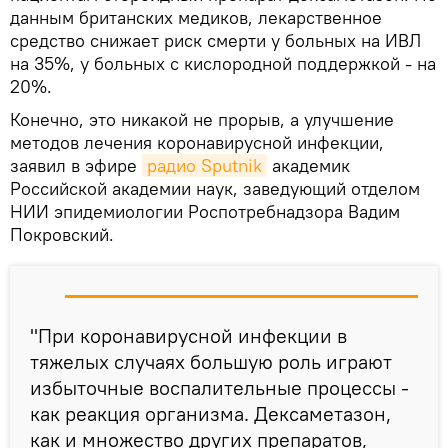
данным британских медиков, лекарственное
средство снижает риск смерти у больных на ИВЛ
на 35%, у больных с кислородной поддержкой - на
20%.
Конечно, это никакой не прорыв, а улучшение
методов лечения коронавирусной инфекции,
заявил в эфире
радио Sputnik
академик
Российской академии наук, заведующий отделом
НИИ эпидемиологии Роспотребнадзора Вадим
Покровский.
"При коронавирусной инфекции в
тяжелых случаях большую роль играют
избыточные воспалительные процессы -
как реакция организма. Дексаметазон,
как и множество других препаратов,