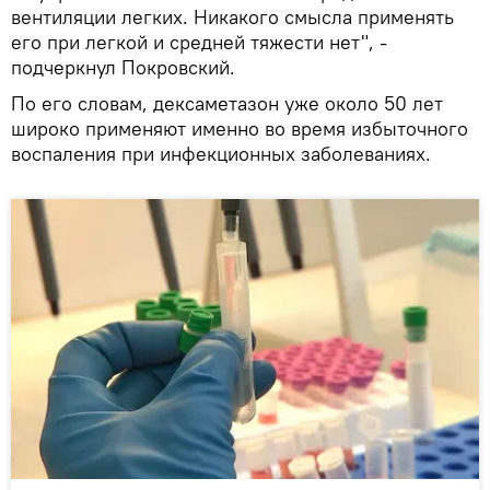
вентиляции легких. Никакого смысла применять
его при легкой и средней тяжести нет", -
подчеркнул Покровский.
По его словам, дексаметазон уже около 50 лет
широко применяют именно во время избыточного
воспаления при инфекционных заболеваниях.