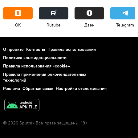
OK
Rutube
Дзен
Telegram
О проекте
Контакты
Правила использования
Политика конфиденциальности
Правила использования «cookie»
Правила применения рекомендательных
технологий
Реклама
Обратная связь
Настройки отслеживания
© 2026 Sputnik Все права защищены. 18+