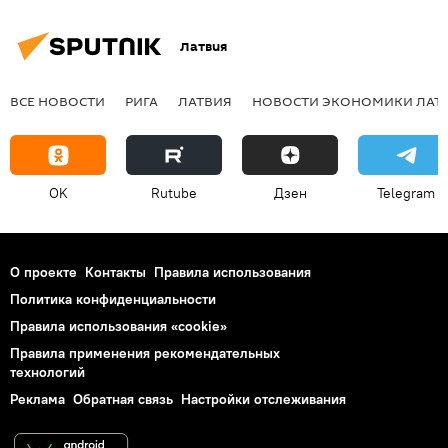
Латвия
ВСЕ НОВОСТИ
РИГА
ЛАТВИЯ
НОВОСТИ ЭКОНОМИКИ ЛАТ
OK
Rutube
Дзен
Telegram
О проекте
Контакты
Правила использования
Политика конфиденциальности
Правила использования «cookie»
Правила применения рекомендательных
технологий
Реклама
Обратная связь
Настройки отслеживания