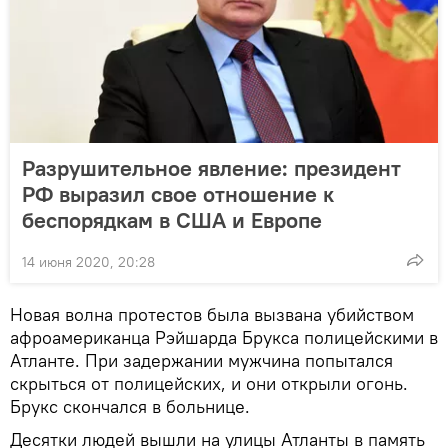
Разрушительное явление: президент
РФ выразил свое отношение к
беспорядкам в США и Европе
14 июня 2020, 20:28
Новая волна протестов была вызвана убийством
афроамериканца Рэйшарда Брукса полицейскими в
Атланте. При задержании мужчина попытался
скрыться от полицейских, и они открыли огонь.
Брукс скончался в больнице.
Десятки людей вышли на улицы Атланты в память