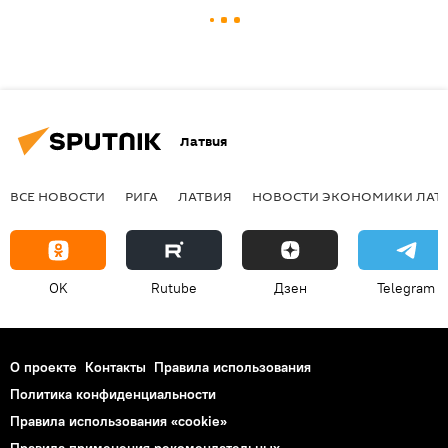
Латвия
ВСЕ НОВОСТИ
РИГА
ЛАТВИЯ
НОВОСТИ ЭКОНОМИКИ ЛАТ
OK
Rutube
Дзен
Telegram
О проекте
Контакты
Правила использования
Политика конфиденциальности
Правила использования «cookie»