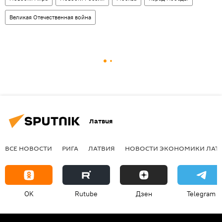
Великая Отечественная война
Латвия
ВСЕ НОВОСТИ
РИГА
ЛАТВИЯ
НОВОСТИ ЭКОНОМИКИ ЛАТ
OK
Rutube
Дзен
Telegram