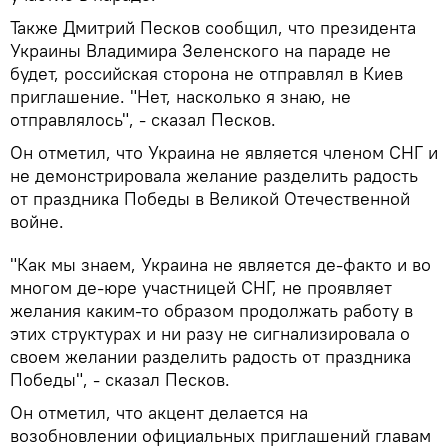
Также Дмитрий Песков сообщил, что президента
Украины Владимира Зеленского на параде не
будет, российская сторона не отправлял в Киев
приглашение. "Нет, насколько я знаю, не
отправлялось", - сказал Песков.
Он отметил, что Украина не является членом СНГ и
не демонстрировала желание разделить радость
от праздника Победы в Великой Отечественной
войне.
"Как мы знаем, Украина не является де-факто и во
многом де-юре участницей СНГ, не проявляет
желания каким-то образом продолжать работу в
этих структурах и ни разу не сигнализировала о
своем желании разделить радость от праздника
Победы", - сказал Песков.
Он отметил, что акцент делается на
возобновлении официальных приглашений главам