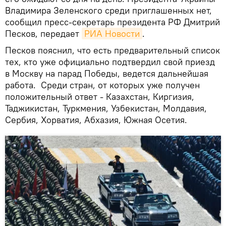
Владимира Зеленского среди приглашенных нет,
сообщил пресс-секретарь президента РФ Дмитрий
Песков, передает
РИА Новости
.
Песков пояснил, что есть предварительный список
тех, кто уже официально подтвердил свой приезд
в Москву на парад Победы, ведется дальнейшая
работа. Среди стран, от которых уже получен
положительный ответ - Казахстан, Киргизия,
Таджикистан, Туркмения, Узбекистан, Молдавия,
Сербия, Хорватия, Абхазия, Южная Осетия.