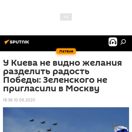
Латвия
У Киева не видно желания
разделить радость
Победы: Зеленского не
пригласили в Москву
18:36 10.06.2020