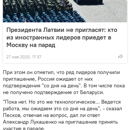
Президента Латвии не пригласят: кто
из иностранных лидеров приедет в
Москву на парад
27 мая 2020, 17:37
При этом он отметил, что ряд лидеров получили
приглашение, Россия ожидает от них
подтверждения "со дня на день". В том числе пока
не получено подтверждение от Беларуси.
"Пока нет. Но это же технологическое... Ведется
работа, мы ожидаем это со дня на день", - сказал
Песков, отвечая на вопрос, дал ли ответ
Александр Лукашенко на приглашение принять
участие в параде.