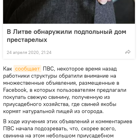
В Литве обнаружили подпольный дом
престарелых
24 апреля 2020, 21:24
Как
сообщает
ПВС, некоторое время назад
работники структуры обратили внимание на
множественные объявления, размещенные в
Facebook, в которых пользователям предлагали
покупать свежую свинину, полученную из
приусадебного хозяйства, где свиней якобы
кормят натуральной пищей из огорода.
В ходе изучения этих объявлений и комментариев
ПВС начала подозревать, что, скорее всего,
свинина на этом небольшом приусадебном