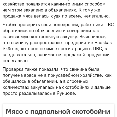
хозяйстве появляется каким-то иным способом,
чем этом заявлено в объявлениях. К тому же
продажа мяса велась, судя по всему, нелегально.
Чтобы проверить свои подозрения, работники ПВС
обратились по объявлению и совершили так
называемую контрольную закупку. Выяснилось,
что свинину распространяет предприятие Bauskas
Skārnis, которое не имеет регистрации в ПВС, а
следовательно, занимается продажей продукции
нелегально.
Проверка также показала, что свинина была
получена вовсе не в приусадебном хозяйстве, как
обещалось в объявлении, а в огромных
количествах закупалась на скотобойнях и дальше
просто разделывалась в Яунцоде.
Мясо с подпольной скотобойни