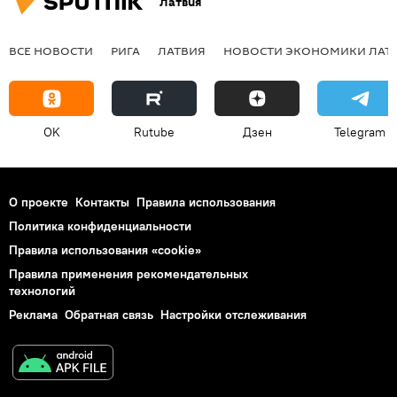
Латвия
ВСЕ НОВОСТИ
РИГА
ЛАТВИЯ
НОВОСТИ ЭКОНОМИКИ ЛАТ
OK
Rutube
Дзен
Telegram
О проекте
Контакты
Правила использования
Политика конфиденциальности
Правила использования «cookie»
Правила применения рекомендательных
технологий
Реклама
Обратная связь
Настройки отслеживания