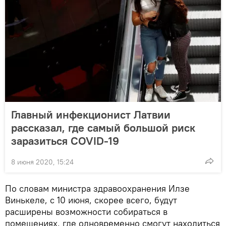
Главный инфекционист Латвии
рассказал, где самый большой риск
заразиться COVID-19
8 июня 2020, 15:24
По словам министра здравоохранения Илзе
Винькеле, с 10 июня, скорее всего, будут
расширены возможности собираться в
помещениях, где одновременно смогут находиться