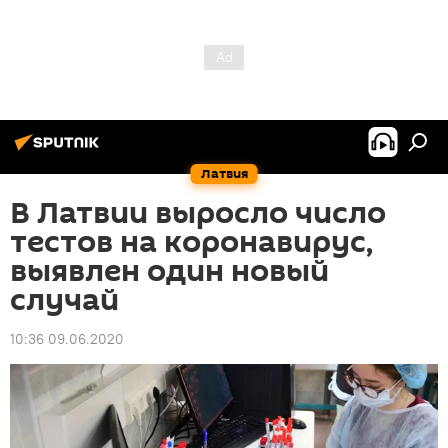
Латвия
В Латвии выросло число
тестов на коронавирус,
выявлен один новый
случай
10:36 09.06.2020