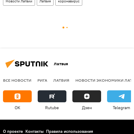
Новости Латвии
Латвия
коронавирус
Латвия
ВСЕ НОВОСТИ
РИГА
ЛАТВИЯ
НОВОСТИ ЭКОНОМИКИ ЛАТ
OK
Rutube
Дзен
Telegram
О проекте
Контакты
Правила использования