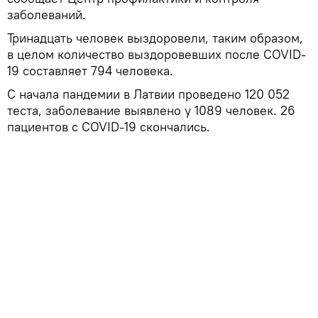
заболеваний.
Тринадцать человек выздоровели, таким образом,
в целом количество выздоровевших после COVID-
19 составляет 794 человека.
С начала пандемии в Латвии проведено 120 052
теста, заболевание выявлено у 1089 человек. 26
пациентов с COVID-19 скончались.