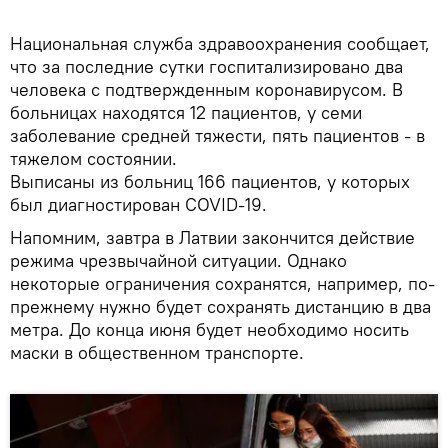
Национальная служба здравоохранения сообщает,
что за последние сутки госпитализировано два
человека с подтвержденным коронавирусом. В
больницах находятся 12 пациентов, у семи
заболевание средней тяжести, пять пациентов - в
тяжелом состоянии.
Выписаны из больниц 166 пациентов, у которых
был диагностирован COVID-19.
Напомним, завтра в Латвии закончится действие
режима чрезвычайной ситуации. Однако
некоторые ограничения сохранятся, например, по-
прежнему нужно будет сохранять дистанцию в два
метра. До конца июня будет необходимо носить
маски в общественном транспорте.