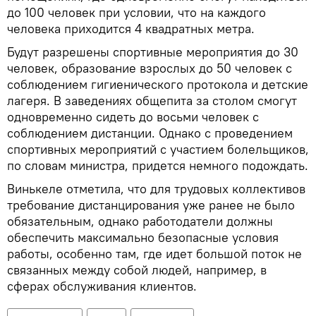
до 100 человек при условии, что на каждого
человека приходится 4 квадратных метра.
Будут разрешены спортивные мероприятия до 30
человек, образование взрослых до 50 человек с
соблюдением гигиенического протокола и детские
лагеря. В заведениях общепита за столом смогут
одновременно сидеть до восьми человек с
соблюдением дистанции. Однако с проведением
спортивных мероприятий с участием болельщиков,
по словам министра, придется немного подождать.
Винькеле отметила, что для трудовых коллективов
требование дистанцирования уже ранее не было
обязательным, однако работодатели должны
обеспечить максимально безопасные условия
работы, особенно там, где идет большой поток не
связанных между собой людей, например, в
сферах обслуживания клиентов.