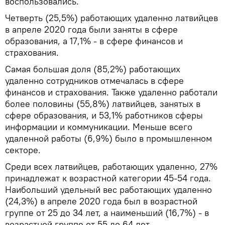
воспользовались.
Четверть (25,5%) работающих удаленно латвийцев
в апреле 2020 года были заняты в сфере
образования, а 17,1% - в сфере финансов и
страхования.
Самая большая доля (85,2%) работающих
удаленно сотрудников отмечалась в сфере
финансов и страхования. Также удаленно работали
более половины (55,8%) латвийцев, занятых в
сфере образования, и 53,1% работников сферы
информации и коммуникации. Меньше всего
удаленной работы (6,9%) было в промышленном
секторе.
Среди всех латвийцев, работающих удаленно, 27%
принадлежат к возрастной категории 45-54 года.
Наибольший удельный вес работающих удаленно
(24,3%) в апреле 2020 года был в возрастной
группе от 25 до 34 лет, а наименьший (16,7%) - в
возрастной группе от 55 до 64 лет.