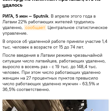
удалось
РИГА, 5 июн — Sputnik
. В апреле этого года в
Латвии 22% работающих жителей трудились
удаленно,
сообщает
Центральное статистическое
управление.
В опросе об удаленной работе приняли участие 1,4
тыс. человек в возрасте от 15 до 74 лет.
После введения в Латвии режима чрезвычайной
ситуации число латвийцев, работающих удаленно,
выросло в восемь раз - с 19 тыс. до 148,4 тыс.
человек. При этом число работающих удаленно
женщин на 27 процентных пунктов превысило
число работающих удаленно мужчин - 63,5% и
36,5% соответственно.