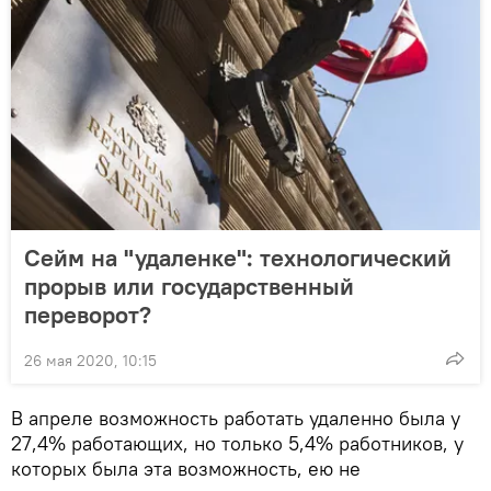
Сейм на "удаленке": технологический
прорыв или государственный
переворот?
26 мая 2020, 10:15
В апреле возможность работать удаленно была у
27,4% работающих, но только 5,4% работников, у
которых была эта возможность, ею не