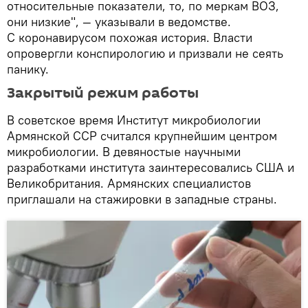
относительные показатели, то, по меркам ВОЗ,
они низкие", — указывали в ведомстве.
С коронавирусом похожая история. Власти
опровергли конспирологию и призвали не сеять
панику.
Закрытый режим работы
В советское время Институт микробиологии
Армянской ССР считался крупнейшим центром
микробиологии. В девяностые научными
разработками института заинтересовались США и
Великобритания. Армянских специалистов
приглашали на стажировки в западные страны.