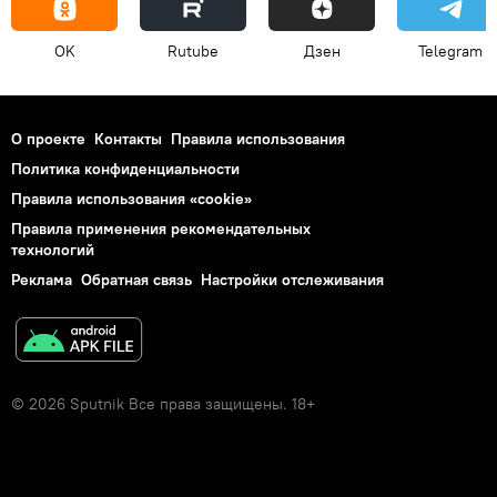
OK
Rutube
Дзен
Telegram
О проекте
Контакты
Правила использования
Политика конфиденциальности
Правила использования «cookie»
Правила применения рекомендательных
технологий
Реклама
Обратная связь
Настройки отслеживания
© 2026 Sputnik Все права защищены. 18+