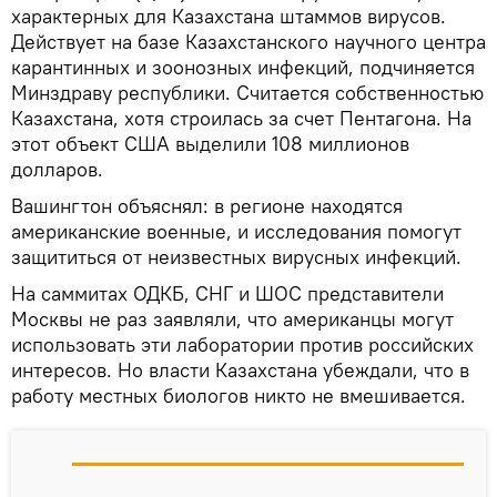
характерных для Казахстана штаммов вирусов.
Действует на базе Казахстанского научного центра
карантинных и зоонозных инфекций, подчиняется
Минздраву республики. Считается собственностью
Казахстана, хотя строилась за счет Пентагона. На
этот объект США выделили 108 миллионов
долларов.
Вашингтон объяснял: в регионе находятся
американские военные, и исследования помогут
защититься от неизвестных вирусных инфекций.
На саммитах ОДКБ, СНГ и ШОС представители
Москвы не раз заявляли, что американцы могут
использовать эти лаборатории против российских
интересов. Но власти Казахстана убеждали, что в
работу местных биологов никто не вмешивается.