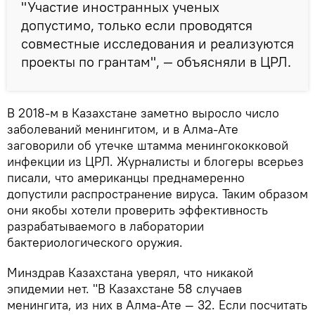
"Участие иностранных ученых
допустимо, только если проводятся
совместные исследования и реализуются
проекты по грантам", — объясняли в ЦРЛ.
В 2018-м в Казахстане заметно выросло число
заболеваний менингитом, и в Алма-Ате
заговорили об утечке штамма менингококковой
инфекции из ЦРЛ. Журналисты и блогеры всерьез
писали, что американцы преднамеренно
допустили распространение вируса. Таким образом
они якобы хотели проверить эффективность
разрабатываемого в лаборатории
бактериологического оружия.
Минздрав Казахстана уверял, что никакой
эпидемии нет. "В Казахстане 58 случаев
менингита, из них в Алма-Ате — 32. Если посчитать