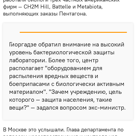
фирм — CH2M Hill, Battelle и Metabiota,
выполняющих заказы Пентагона.
Гиоргадзе обратил внимание на высокий
уровень бактериологической защиты
лаборатории. Более того, центр
располагает "оборудованием для
распыления вредных веществ и
боеприпасами с биологически активным
материалом". "Зачем учреждению, цель
которого — защита населения, такие
вещи?" — задался вопросом экс-министр.
В Москве это услышали. Глава департамента по