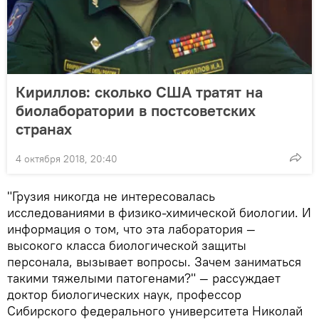
Кириллов: сколько США тратят на
биолаборатории в постсоветских
странах
4 октября 2018, 20:40
"Грузия никогда не интересовалась
исследованиями в физико-химической биологии. И
информация о том, что эта лаборатория —
высокого класса биологической защиты
персонала, вызывает вопросы. Зачем заниматься
такими тяжелыми патогенами?" — рассуждает
доктор биологических наук, профессор
Сибирского федерального университета Николай