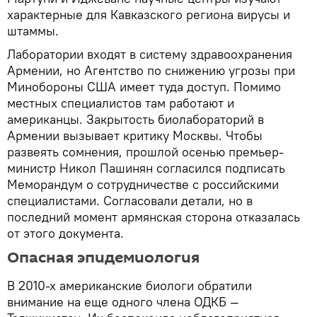
характерные для Кавказского региона вирусы и
штаммы.
Лаборатории входят в систему здравоохранения
Армении, но Агентство по снижению угрозы при
Минобороны США имеет туда доступ. Помимо
местных специалистов там работают и
американцы. Закрытость биолабораторий в
Армении вызывает критику Москвы. Чтобы
развеять сомнения, прошлой осенью премьер-
министр Никол Пашинян согласился подписать
Меморандум о сотрудничестве с российскими
специалистами. Согласовали детали, но в
последний момент армянская сторона отказалась
от этого документа.
Опасная эпидемиология
В 2010-х американские биологи обратили
внимание на еще одного члена ОДКБ —