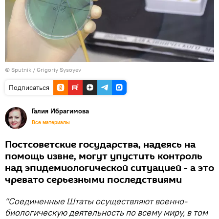
© Sputnik / Grigoriy Sysoyev
Подписаться
Галия Ибрагимова
Все материалы
Постсоветские государства, надеясь на
помощь извне, могут упустить контроль
над эпидемиологической ситуацией - а это
чревато серьезными последствиями
"Соединенные Штаты осуществляют военно-
биологическую деятельность по всему миру, в том