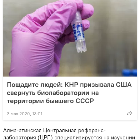
Пощадите людей: КНР призывала США
свернуть биолаборатории на
территории бывшего СССР
3 мая 2020, 13:01
Алма-атинская Центральная реферанс-
лаборатория (ЦРЛ) специализируется на изучении