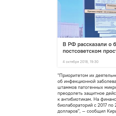
В РФ рассказали о 
постсоветском прос
4 октября 2018, 19:30
"Приоритетом их деятельн
об инфекционной заболева
штаммов патогенных микро
преодолеть защитное дейс
к антибиотикам. На финан
биолабораторий с 2017 по
долларов", — сообщил Кир