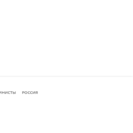
МНИСТЫ
РОССИЯ