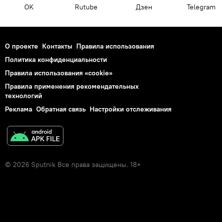
OK
Rutube
Дзен
Telegram
О проекте
Контакты
Правила использования
Политика конфиденциальности
Правила использования «cookie»
Правила применения рекомендательных
технологий
Реклама
Обратная связь
Настройки отслеживания
© 2026 Sputnik Все права защищены. 18+