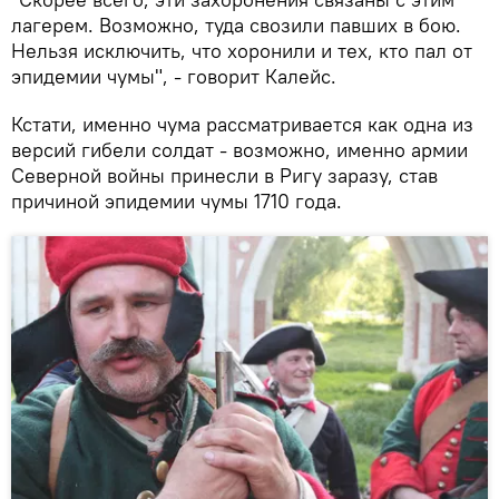
лагерем. Возможно, туда свозили павших в бою.
Нельзя исключить, что хоронили и тех, кто пал от
эпидемии чумы", - говорит Калейс.
Кстати, именно чума рассматривается как одна из
версий гибели солдат - возможно, именно армии
Северной войны принесли в Ригу заразу, став
причиной эпидемии чумы 1710 года.