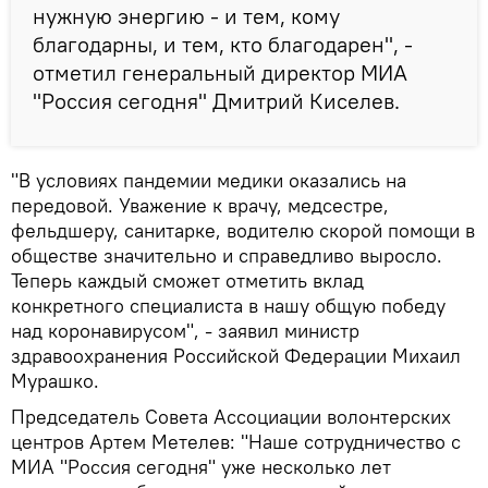
нужную энергию - и тем, кому
благодарны, и тем, кто благодарен", -
отметил генеральный директор МИА
"Россия сегодня" Дмитрий Киселев.
"В условиях пандемии медики оказались на
передовой. Уважение к врачу, медсестре,
фельдшеру, санитарке, водителю скорой помощи в
обществе значительно и справедливо выросло.
Теперь каждый сможет отметить вклад
конкретного специалиста в нашу общую победу
над коронавирусом", - заявил министр
здравоохранения Российской Федерации Михаил
Мурашко.
Председатель Совета Ассоциации волонтерских
центров Артем Метелев: "Наше сотрудничество с
МИА "Россия сегодня" уже несколько лет