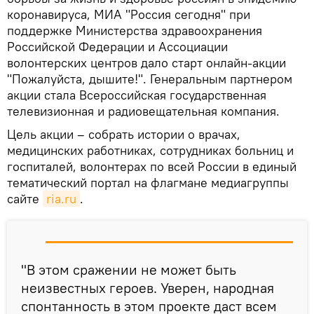
коронавируса, МИА "Россия сегодня" при
поддержке Министерства здравоохранения
Российской Федерации и Ассоциации
волонтерских центров дало старт онлайн-акции
"Пожалуйста, дышите!". Генеральным партнером
акции стала Всероссийская государственная
телевизионная и радиовещательная компания.
Цель акции – собрать истории о врачах,
медицинских работниках, сотрудниках больниц и
госпиталей, волонтерах по всей России в единый
тематический портал на флагмане медиагруппы
сайте
ria.ru
.
"В этом сражении не может быть
неизвестных героев. Уверен, народная
спонтанность в этом проекте даст всем