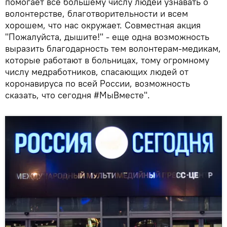
помогает все большему числу людей узнавать о
волонтерстве, благотворительности и всем
хорошем, что нас окружает. Совместная акция
"Пожалуйста, дышите!" - еще одна возможность
выразить благодарность тем волонтерам-медикам,
которые работают в больницах, тому огромному
числу медработников, спасающих людей от
коронавируса по всей России, возможность
сказать, что сегодня #МыВместе".