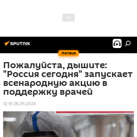
Латвия
Пожалуйста, дышите:
"Россия сегодня" запускает
всенародную акцию в
поддержку врачей
12:19 26.05.2020