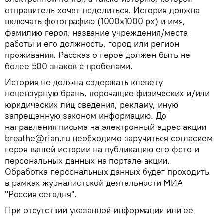
отправитель хочет поделиться. История должна
включать фотографию (1000х1000 px) и имя,
фамилию героя, название учреждения/места
работы и его должность, город или регион
проживания. Рассказ о герое должен быть не
более 500 знаков с пробелами.
История не должна содержать клевету,
нецензурную брань, порочащие физических и/или
юридических лиц сведения, рекламу, иную
запрещенную законом информацию. До
направления письма на электронный адрес акции
breathe@rian.ru необходимо заручиться согласием
героя вашей истории на публикацию его фото и
персональных данных на портале акции.
Обработка персональных данных будет проходить
в рамках журналистской деятельности МИА
"Россия сегодня".
При отсутствии указанной информации или ее