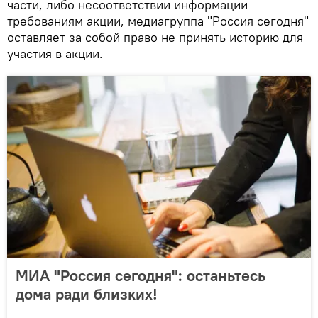
части, либо несоответствии информации
требованиям акции, медиагруппа "Россия сегодня"
оставляет за собой право не принять историю для
участия в акции.
МИА "Россия сегодня": останьтесь
дома ради близких!