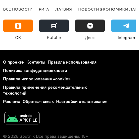
ВСЕ НОВОСТИ
РИГА
ЛАТВИЯ
НОВОСТИ ЭКОНОМИКИ ЛАТ
OK
Rutube
Дзен
Telegram
О проекте
Контакты
Правила использования
Политика конфиденциальности
Правила использования «cookie»
Правила применения рекомендательных
технологий
Реклама
Обратная связь
Настройки отслеживания
© 2026 Sputnik Все права защищены. 18+