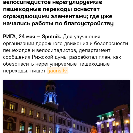
велосипедистов нерегулируемые
пешеходные переходы оснастят
ограждающими элементами; где уже
начались работы по благоустройству
РИГА, 24 мая — Sputnik.
Для улучшения
организации дорожного движения и безопасности
пешеходов и велосипедистов, департамент
сообщения Рижской думы разработал план, как
обезопасить нерегулируемые пешеходные
переходы, пишет
jauns.lv
.