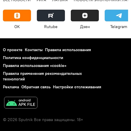
OK
Rutube
Дзен
Telegram
О проекте
Контакты
Правила использования
Политика конфиденциальности
Правила использования «cookie»
Правила применения рекомендательных
технологий
Реклама
Обратная связь
Настройки отслеживания
© 2026 Sputnik Все права защищены. 18+