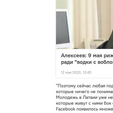
Алексеев: 9 мая ри
ради "водки с вобло
12 мая 2020, 13:45
"Поэтому сейчас любая по
которые ничего не понимаю
Молодежь в Латвии уже не
которые живут с ними бок
Facebook появилось множе