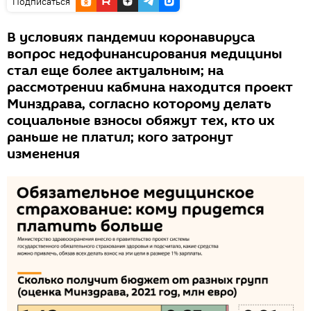
Подписаться
В условиях пандемии коронавируса
вопрос недофинансирования медицины
стал еще более актуальным; на
рассмотрении кабмина находится проект
Минздрава, согласно которому делать
социальные взносы обяжут тех, кто их
раньше не платил; кого затронут
изменения