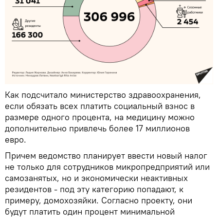
Как подсчитало министерство здравоохранения,
если обязать всех платить социальный взнос в
размере одного процента, на медицину можно
дополнительно привлечь более 17 миллионов
евро.
Причем ведомство планирует ввести новый налог
не только для сотрудников микропредприятий или
самозанятых, но и экономически неактивных
резидентов - под эту категорию попадают, к
примеру, домохозяйки. Согласно проекту, они
будут платить один процент минимальной