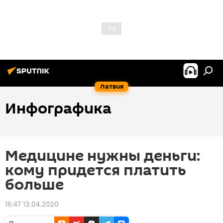
Латвия
Инфографика
Медицине нужны деньги:
кому придется платить
больше
16:47 13.04.2020