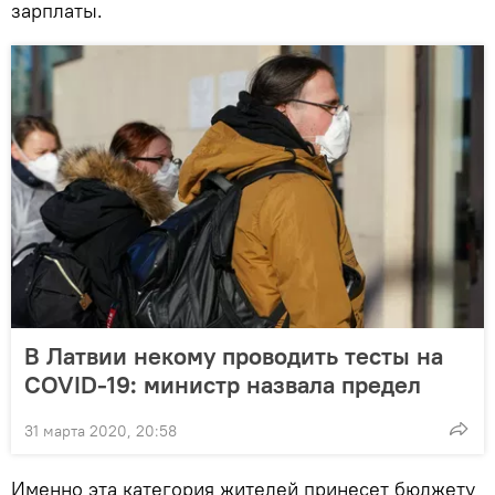
зарплаты.
В Латвии некому проводить тесты на
COVID-19: министр назвала предел
31 марта 2020, 20:58
Именно эта категория жителей принесет бюджету