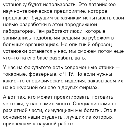
установку будет использовать. Это латвийское
научно–техническое предприятие, которое
предлагает будущим заказчикам испытывать свои
новые разработки в этой передвижной
лаборатории. Там работают люди, которые
занимались подобными вещами за рубежом в
больших организациях. Но опытный образец
установки останется у нас, мы сможем потом еще
что–то на его базе разрабатывать.
У нас на факультете есть современные станки —
токарные, фрезерные, с ЧПУ. Но если нужны
какие–то специфические изделия, заказываем их
на конкурсной основе в других фирмах.
А вот тех, кто может проектировать, готовить
чертежи, у нас самих много. Специалистами по
расчетной части, симуляциям мы богаты. Это в
основном наши студенты, лучших из которых
привлекаем к научной работе.