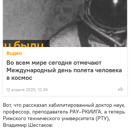
Видео
Во всем мире сегодня отмечают
Международный день полета человека
в космос
12 апреля 2020, 12:39
Вот, что рассказал хабилитированный доктор наук,
профессор, преподаватель РАУ–РКИИГА, а теперь
Рижского технического университета (РТУ),
Владимир Шестаков: