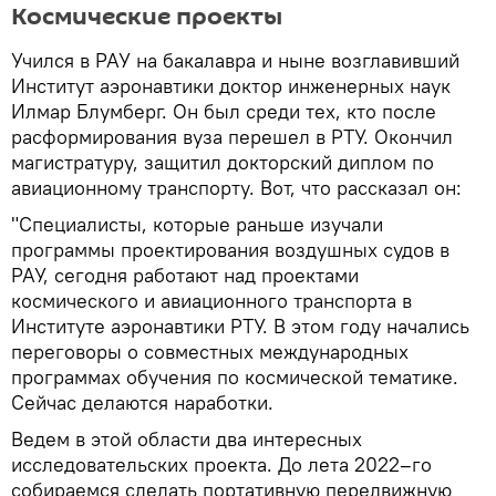
Космические проекты
Учился в РАУ на бакалавра и ныне возглавивший
Институт аэронавтики доктор инженерных наук
Илмар Блумберг. Он был среди тех, кто после
расформирования вуза перешел в РТУ. Окончил
магистратуру, защитил докторский диплом по
авиационному транспорту. Вот, что рассказал он:
"Специалисты, которые раньше изучали
программы проектирования воздушных судов в
РАУ, сегодня работают над проектами
космического и авиационного транспорта в
Институте аэронавтики РТУ. В этом году начались
переговоры о совместных международных
программах обучения по космической тематике.
Сейчас делаются наработки.
Ведем в этой области два интересных
исследовательских проекта. До лета 2022–го
собираемся сделать портативную передвижную