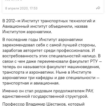
8 апреля 2020, 17:53
В 2012–м Институт транспортных технологий и
Авиационный институт объединили, назвав
Институтом аэронавтики.
В последние годы Институт аэронавтики
зарекомендовал себя с самой лучшей стороны,
заработав авторитет среди профессионалов. И
востребованность этих специальностей налицо. В
связи с чем даже переименовали факультет РТУ —
теперь он называется факультет машиноведения,
транспорта и аэронавтики. Ныне в Институте
аэронавтики три кафедры и две специальности —
транспортная и авиационная.
Именно он стал родовым продолжателем РАУ,
единственной государственной структурой.
Профессор Владимир Шестаков, который