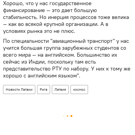
Хорошо, что у нас государственное
финансирование — это дает большую
стабильность. Но инерция процессов тоже велика
— как во всякой крупной организации. А в
условиях рынка это не плюс.
По специальности "авиационный транспорт" у нас
учится большая группа зарубежных студентов со
всего мира — на английском. Большинство их
сейчас из Индии, поскольку там есть
представительство РТУ по набору. У них к тому же
хорошо с английским языком".
Новости Латвии
Рига
Латвия
космос