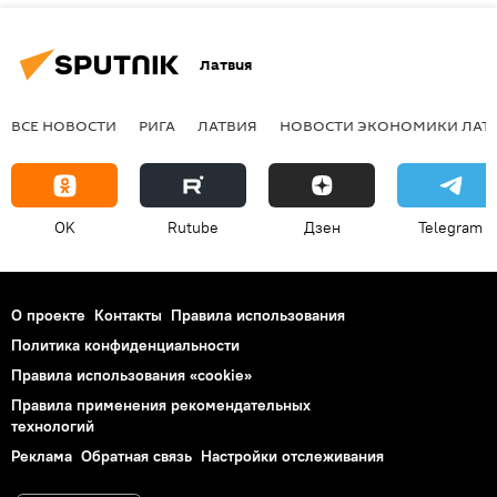
Латвия
ВСЕ НОВОСТИ
РИГА
ЛАТВИЯ
НОВОСТИ ЭКОНОМИКИ ЛАТ
OK
Rutube
Дзен
Telegram
О проекте
Контакты
Правила использования
Политика конфиденциальности
Правила использования «cookie»
Правила применения рекомендательных
технологий
Реклама
Обратная связь
Настройки отслеживания