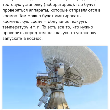
тестовую установку (лабораторию), где будут
проверяться аппараты, которые отправляются в
космос. Там можно будет имитировать
космическую среду — облучение, вакуум,
температуру и т. п. То есть все то, что нужно
проверить перед тем, как какую–то установку
запускать в космос.