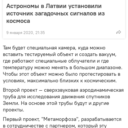
Астрономы в Латвии установили
источник загадочных сигналов из
космоса
9 января 2020, 21:35
Там будет специальная камера, куда можно
вставить тестируемый объект и создать вакуум,
где работают специальные облучатели и где
температуру можно менять в большом диапазоне.
Чтобы этот объект можно было протестировать в
условиях, максимально близких к космическим.
Второй проект — сверхзвуковая аэродинамическая
труба для исследования движения спутников
Земли. На основе этой трубы будут и другие
проекты.
Первый проект, "Метаморфоза", разрабатывается
в сотрудничестве с партнером, который эту