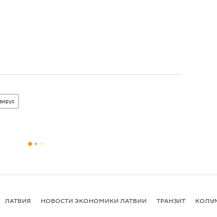
вирус
ЛАТВИЯ
НОВОСТИ ЭКОНОМИКИ ЛАТВИИ
ТРАНЗИТ
КОЛУ