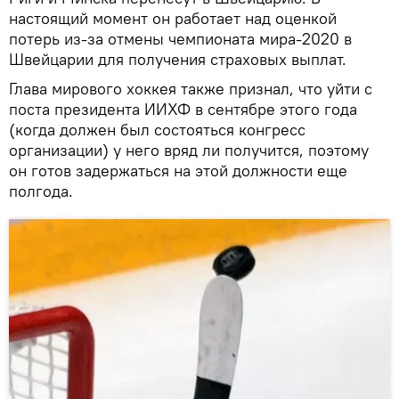
настоящий момент он работает над оценкой
потерь из-за отмены чемпионата мира-2020 в
Швейцарии для получения страховых выплат.
Глава мирового хоккея также признал, что уйти с
поста президента ИИХФ в сентябре этого года
(когда должен был состояться конгресс
организации) у него вряд ли получится, поэтому
он готов задержаться на этой должности еще
полгода.