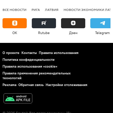
ВСЕ НОВОСТИ
РИГА
ЛАТВИЯ
НОВОСТИ ЭКОНОМИКИ ЛАТ
OK
Rutube
Дзен
Telegram
О проекте
Контакты
Правила использования
Политика конфиденциальности
Правила использования «cookie»
Правила применения рекомендательных
технологий
Реклама
Обратная связь
Настройки отслеживания
© 2026 Sputnik Все права защищены. 18+