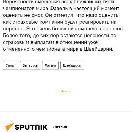
Вероятность смещения всех ближайших пяти
чемпионатов мира Фазель в настоящий момент
оценить не смог. Он отметил, что надо оценить,
как страховые компании будут реагировать на
перенос. Это очень большой комплекс вопросов.
Более того, до сих пор остаются неясности по
страховым выплатам в отношении уже
отмененного чемпионата мира в Швейцарии.
Спорт
Беларусь
Латвия
Швейцария
Латвия