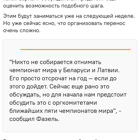
оценить возможность подобного шага.
Этим будут заниматься уже на следующей неделе.
Но уже сейчас ясно, что организовать перенос
очень сложно.
"Никто не собирается отнимать
чемпионат мира у Беларуси и Латвии.
Его просто отсрочат на год — если до
этого дойдет. Сейчас еще рано это
обсуждать, но для начала нам предстоит
обсудить это с оргкомитетами
ближайших пяти чемпионатов мира", -
сообщил Фазель.