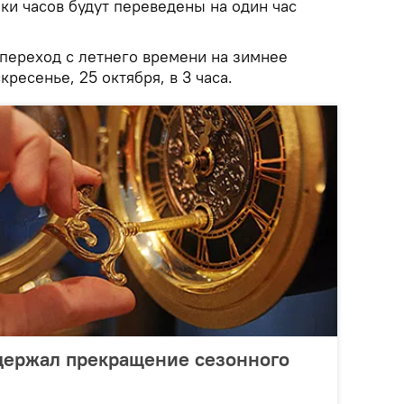
лки часов будут переведены на один час
 переход с летнего времени на зимнее
кресенье, 25 октября, в 3 часа.
держал прекращение сезонного