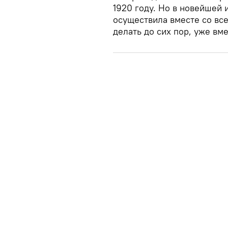
1920 году. Но в новейшей 
осуществила вместе со все
делать до сих пор, уже вм