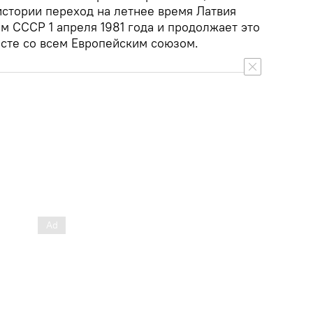
истории переход на летнее время Латвия
м СССР 1 апреля 1981 года и продолжает это
есте со всем Европейским союзом.