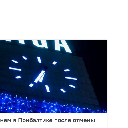
енем в Прибалтике после отмены