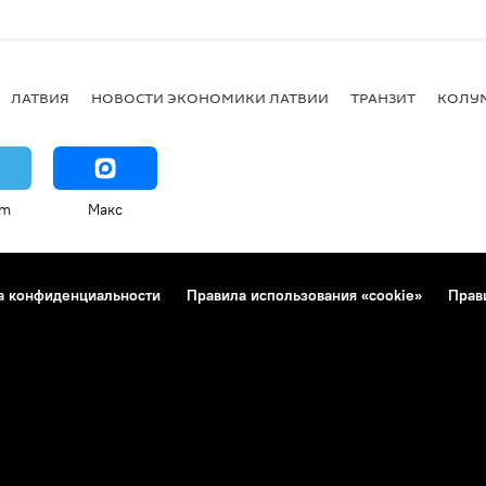
ЛАТВИЯ
НОВОСТИ ЭКОНОМИКИ ЛАТВИИ
ТРАНЗИТ
КОЛУ
am
Макс
а конфиденциальности
Правила использования «cookie»
Прав