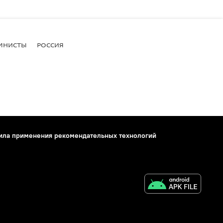
МНИСТЫ
РОССИЯ
ила применения рекомендательных технологий