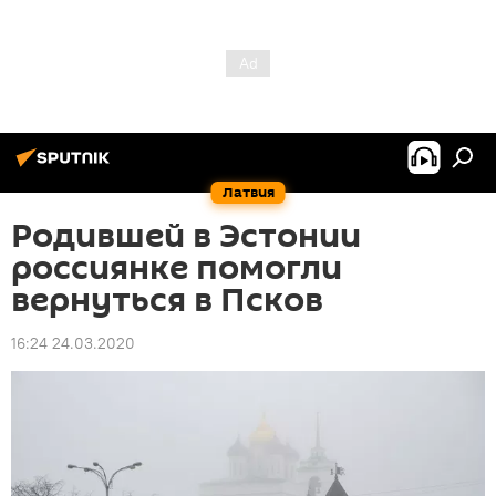
Латвия
Родившей в Эстонии
россиянке помогли
вернуться в Псков
16:24 24.03.2020