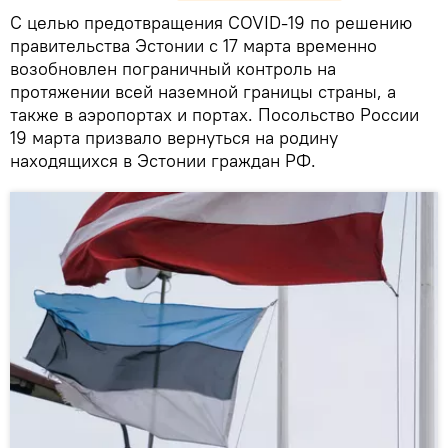
С целью предотвращения COVID-19 по решению
правительства Эстонии с 17 марта временно
возобновлен пограничный контроль на
протяжении всей наземной границы страны, а
также в аэропортах и портах. Посольство России
19 марта призвало вернуться на родину
находящихся в Эстонии граждан РФ.