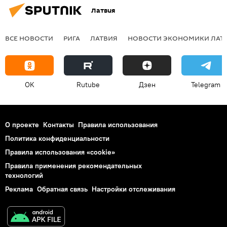
Латвия
ВСЕ НОВОСТИ
РИГА
ЛАТВИЯ
НОВОСТИ ЭКОНОМИКИ ЛАТ
OK
Rutube
Дзен
Telegram
О проекте
Контакты
Правила использования
Политика конфиденциальности
Правила использования «cookie»
Правила применения рекомендательных
технологий
Реклама
Обратная связь
Настройки отслеживания