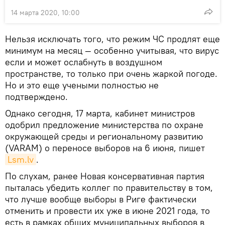
14 марта 2020, 10:00
Нельзя исключать того, что режим ЧС продлят еще
минимум на месяц — особенно учитывая, что вирус
если и может ослабнуть в воздушном
пространстве, то только при очень жаркой погоде.
Но и это еще учеными полностью не
подтверждено.
Однако сегодня, 17 марта, кабинет министров
одобрил предложение министерства по охране
окружающей среды и региональному развитию
(VARAM) о переносе выборов на 6 июня, пишет
Lsm.lv
.
По слухам, ранее Новая консервативная партия
пыталась убедить коллег по правительству в том,
что лучше вообще выборы в Риге фактически
отменить и провести их уже в июне 2021 года, то
есть в рамках общих муниципальных выборов в