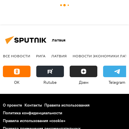
Латвия
ВСЕ НОВОСТИ
РИГА
ЛАТВИЯ
НОВОСТИ ЭКОНОМИКИ ЛАТ
OK
Rutube
Дзен
Telegram
О проекте
Контакты
Правила использования
Политика конфиденциальности
Правила использования «cookie»
Правила применения рекомендательных