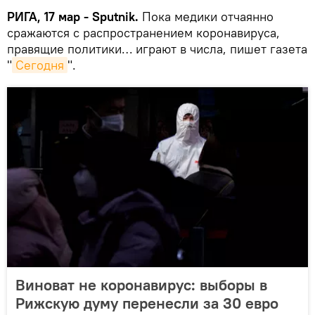
РИГА, 17 мар - Sputnik.
Пока медики отчаянно
сражаются с распространением коронавируса,
правящие политики… играют в числа, пишет газета
"
Сегодня
".
Виноват не коронавирус: выборы в
Рижскую думу перенесли за 30 евро