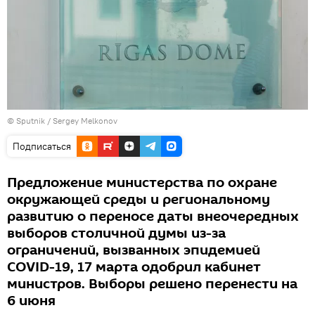
© Sputnik / Sergey Melkonov
Подписаться
Предложение министерства по охране
окружающей среды и региональному
развитию о переносе даты внеочередных
выборов столичной думы из-за
ограничений, вызванных эпидемией
COVID-19, 17 марта одобрил кабинет
министров. Выборы решено перенести на
6 июня