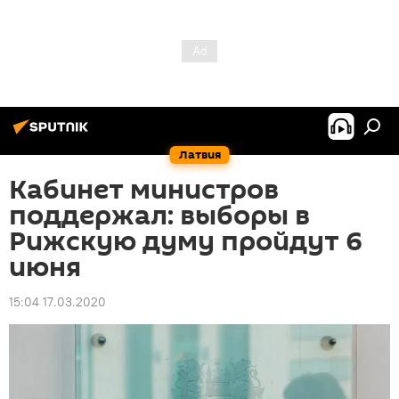
Латвия
Кабинет министров
поддержал: выборы в
Рижскую думу пройдут 6
июня
15:04 17.03.2020