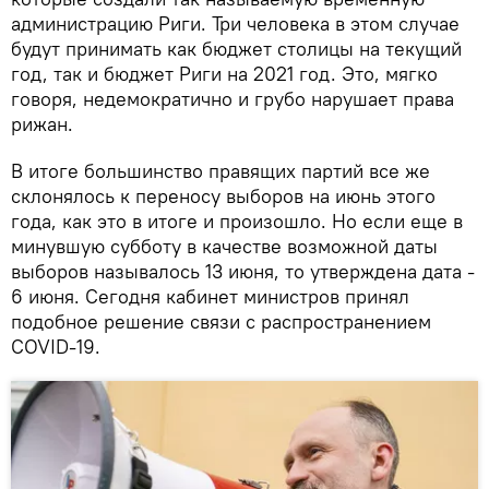
администрацию Риги. Три человека в этом случае
будут принимать как бюджет столицы на текущий
год, так и бюджет Риги на 2021 год. Это, мягко
говоря, недемократично и грубо нарушает права
рижан.
В итоге большинство правящих партий все же
склонялось к переносу выборов на июнь этого
года, как это в итоге и произошло. Но если еще в
минувшую субботу в качестве возможной даты
выборов называлось 13 июня, то утверждена дата -
6 июня. Сегодня кабинет министров принял
подобное решение связи с распространением
COVID-19.