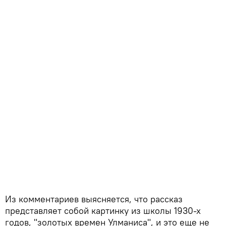
Из комментариев выясняется, что рассказ
представляет собой картинку из школы 1930-х
годов, "золотых времен Улманиса", и это еще не