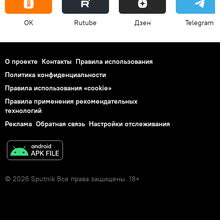
OK
Rutube
Дзен
Telegram
О проекте
Контакты
Правила использования
Политика конфиденциальности
Правила использования «cookie»
Правила применения рекомендательных
технологий
Реклама
Обратная связь
Настройки отслеживания
© 2026 Sputnik Все права защищены. 18+