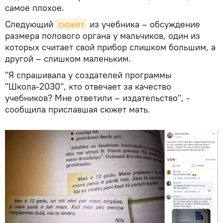
самое плохое.
Следующий
сюжет
из учебника – обсуждение
размера полового органа у мальчиков, один из
которых считает свой прибор слишком большим, а
другой – слишком маленьким.
"Я спрашивала у создателей программы
"Школа-2030", кто отвечает за качество
учебников? Мне ответили – издательство", -
сообщила приславшая сюжет мать.