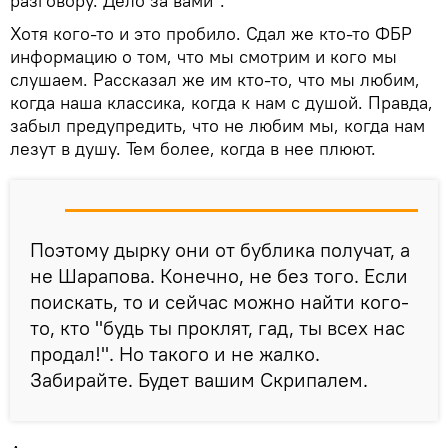
разговору. Дело за вами".
Хотя кого-то и это пробило. Сдал же кто-то ФБР
информацию о том, что мы смотрим и кого мы
слушаем. Рассказал же им кто-то, что мы любим,
когда наша классика, когда к нам с душой. Правда,
забыл предупредить, что не любим мы, когда нам
лезут в душу. Тем более, когда в нее плюют.
Поэтому дырку они от бублика получат, а
не Шарапова. Конечно, не без того. Если
поискать, то и сейчас можно найти кого-
то, кто "будь ты проклят, гад, ты всех нас
продал!". Но такого и не жалко.
Забирайте. Будет вашим Скрипалем.