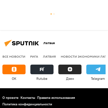
Латвия
ВСЕ НОВОСТИ
РИГА
ЛАТВИЯ
НОВОСТИ ЭКОНОМИКИ ЛАТ
OK
Rutube
Дзен
Telegram
О проекте
Контакты
Правила использования
Политика конфиденциальности