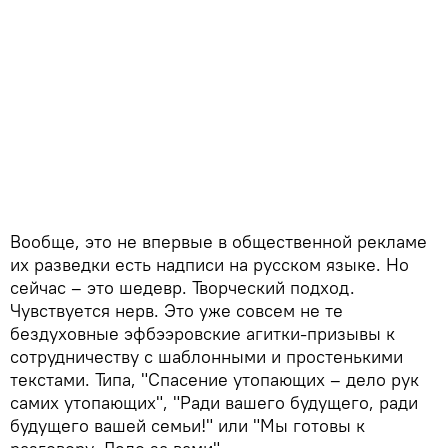
Вообще, это не впервые в общественной рекламе
их разведки есть надписи на русском языке. Но
сейчас – это шедевр. Творческий подход.
Чувствуется нерв. Это уже совсем не те
бездуховные эфбээровские агитки-призывы к
сотрудничеству с шаблонными и простенькими
текстами. Типа, "Спасение утопающих – дело рук
самих утопающих", "Ради вашего будущего, ради
будущего вашей семьи!" или "Мы готовы к