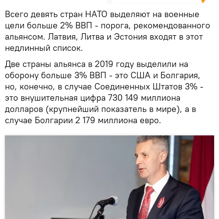
Всего девять стран НАТО выделяют на военные
цели больше 2% ВВП - порога, рекомендованного
альянсом. Латвия, Литва и Эстония входят в этот
недлинный список.
Две страны альянса в 2019 году выделили на
оборону больше 3% ВВП - это США и Болгария,
но, конечно, в случае Соединенных Штатов 3% -
это внушительная цифра 730 149 миллиона
долларов (крупнейший показатель в мире), а в
случае Болгарии 2 179 миллиона евро.