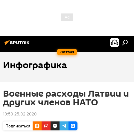
Латвия
Инфографика
Военные расходы Латвии и
других членов НАТО
19:50 25.02.2020
Подписаться