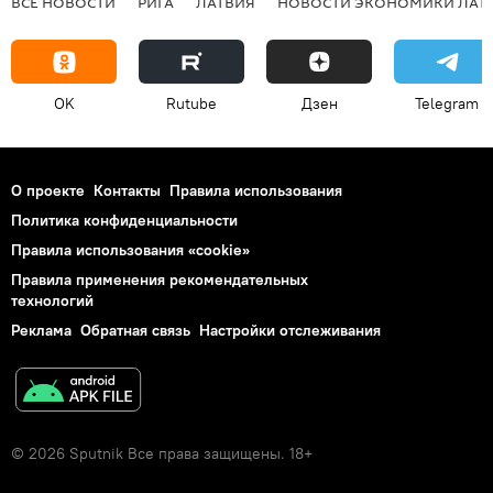
ВСЕ НОВОСТИ
РИГА
ЛАТВИЯ
НОВОСТИ ЭКОНОМИКИ ЛАТ
OK
Rutube
Дзен
Telegram
О проекте
Контакты
Правила использования
Политика конфиденциальности
Правила использования «cookie»
Правила применения рекомендательных
технологий
Реклама
Обратная связь
Настройки отслеживания
© 2026 Sputnik Все права защищены. 18+