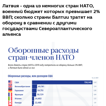
Латвия - одна из немногих стран НАТО,
военный бюджет которых превышает 2%
ВВП; сколько страны Балтии тратят на
оборону в сравнении с другими
государствами Североатлантического
альянса