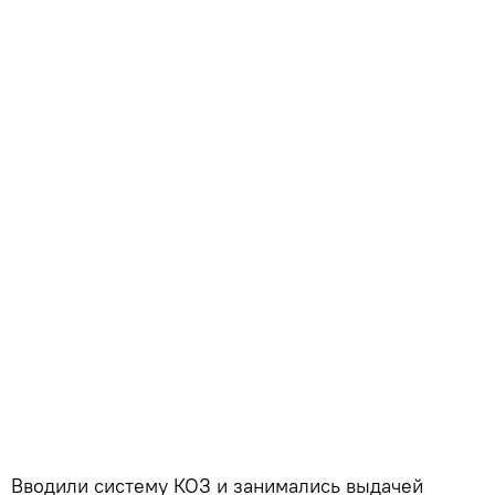
Вводили систему КОЗ и занимались выдачей