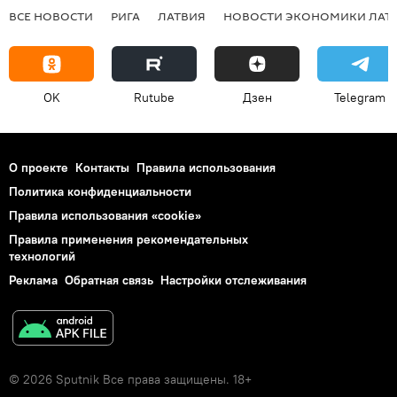
ВСЕ НОВОСТИ
РИГА
ЛАТВИЯ
НОВОСТИ ЭКОНОМИКИ ЛАТ
OK
Rutube
Дзен
Telegram
О проекте
Контакты
Правила использования
Политика конфиденциальности
Правила использования «cookie»
Правила применения рекомендательных
технологий
Реклама
Обратная связь
Настройки отслеживания
© 2026 Sputnik Все права защищены. 18+