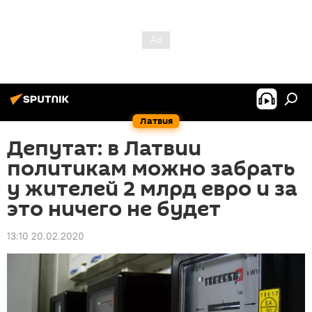
Латвия
Депутат: в Латвии
политикам можно забрать
у жителей 2 млрд евро и за
это ничего не будет
13:10 20.02.2020