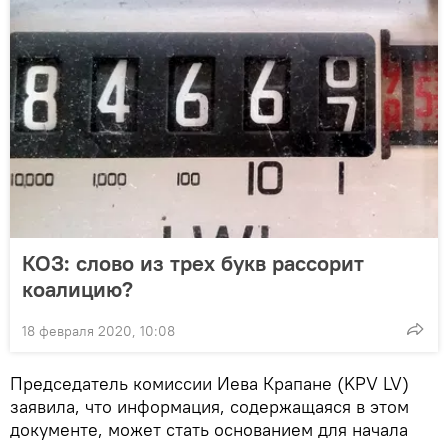
КОЗ: слово из трех букв рассорит
коалицию?
18 февраля 2020, 10:08
Председатель комиссии Иева Крапане (KPV LV)
заявила, что информация, содержащаяся в этом
документе, может стать основанием для начала