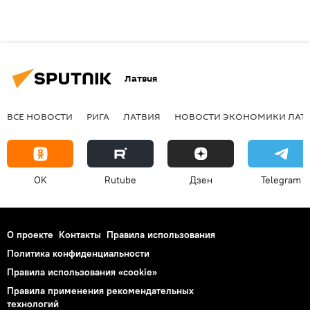
Латвия
ВСЕ НОВОСТИ
РИГА
ЛАТВИЯ
НОВОСТИ ЭКОНОМИКИ ЛАТ
OK
Rutube
Дзен
Telegram
О проекте
Контакты
Правила использования
Политика конфиденциальности
Правила использования «cookie»
Правила применения рекомендательных
технологий