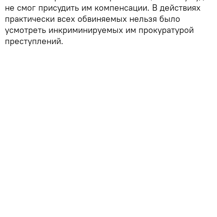
не смог присудить им компенсации. В действиях
практически всех обвиняемых нельзя было
усмотреть инкриминируемых им прокуратурой
преступлений.