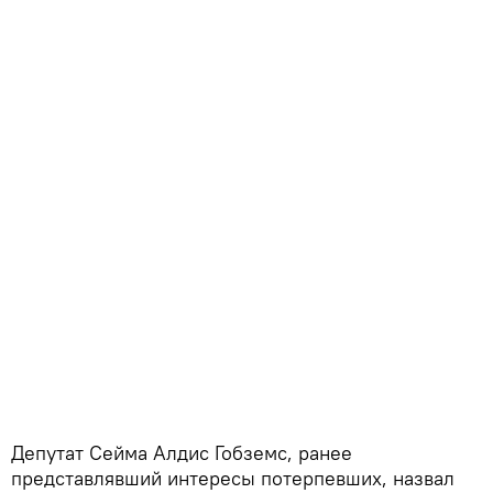
Депутат Сейма Алдис Гобземс, ранее
представлявший интересы потерпевших, назвал