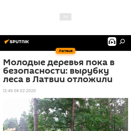
Латвия
Молодые деревья пока в
безопасности: вырубку
леса в Латвии отложили
12:49 08.02.2020