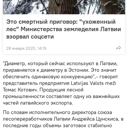
Это смертный приговор: "ухоженный
лес" Министерства земледелия Латвии
взорвал соцсети
28 января 2020, 14:19
"Диаметр, который сейчас используют в Латвии,
приравняется к диаметру в Эстонии. Это значит
обеспечить одинаковую конкуренцию",- говорит
представитель предприятия Latvijas Valsts meži
Томас Котович. Продукция лесной
промышленности составляет одну из важнейших
частей латвийского экспорта.
По словам исполнительного директора союза
лесопереработчиков Латвии Андрейса Цунскиса, в
последние годы объемы заготовок стабильно