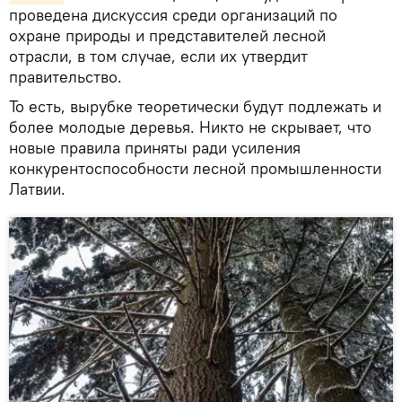
проведена дискуссия среди организаций по
охране природы и представителей лесной
отрасли, в том случае, если их утвердит
правительство.
То есть, вырубке теоретически будут подлежать и
более молодые деревья. Никто не скрывает, что
новые правила приняты ради усиления
конкурентоспособности лесной промышленности
Латвии.