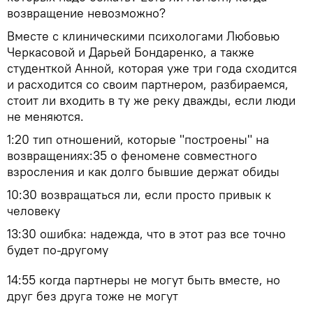
возвращение невозможно?
Вместе с клиническими психологами Любовью
Черкасовой и Дарьей Бондаренко, а также
студенткой Анной, которая уже три года сходится
и расходится со своим партнером, разбираемся,
стоит ли входить в ту же реку дважды, если люди
не меняются.
1:20 тип отношений, которые "построены" на
возвращениях:35 о феномене совместного
взросления и как долго бывшие держат обиды
10:30 возвращаться ли, если просто привык к
человеку
13:30 ошибка: надежда, что в этот раз все точно
будет по-другому
14:55 когда партнеры не могут быть вместе, но
друг без друга тоже не могут