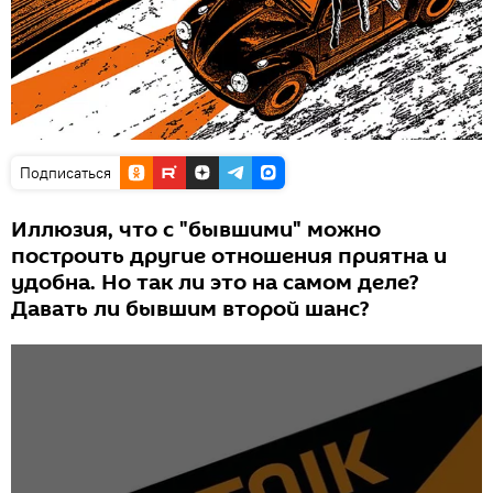
Подписаться
Иллюзия, что с "бывшими" можно
построить другие отношения приятна и
удобна. Но так ли это на самом деле?
Давать ли бывшим второй шанс?