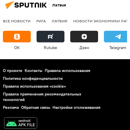
Латвия
ВСЕ НОВОСТИ
РИГА
ЛАТВИЯ
НОВОСТИ ЭКОНОМИКИ ЛАТ
OK
Rutube
Дзен
Telegram
О проекте
Контакты
Правила использования
Политика конфиденциальности
Правила использования «cookie»
Правила применения рекомендательных
технологий
Реклама
Обратная связь
Настройки отслеживания