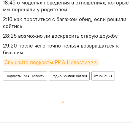
18:45 о моделях поведения в отношениях, которые
мы переняли у родителей
2:10 как проститься с багажом обид, если решили
сойтись
28:25 возможно ли воскресить старую дружбу
29:20 после чего точно нельзя возвращаться к
бывшим
Слушайте подкасты РИА Новости>>>
Подкасты РИА Новости
Радио Sputnik Латвия
отношения