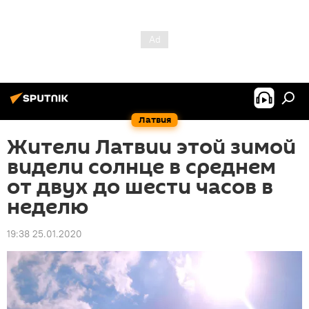
Латвия
Жители Латвии этой зимой
видели солнце в среднем
от двух до шести часов в
неделю
19:38 25.01.2020