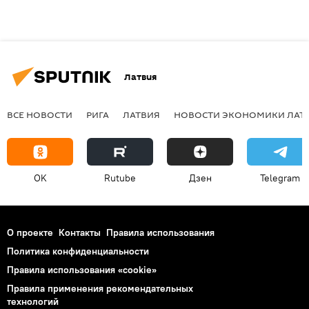
Латвия
ВСЕ НОВОСТИ
РИГА
ЛАТВИЯ
НОВОСТИ ЭКОНОМИКИ ЛАТ
OK
Rutube
Дзен
Telegram
О проекте
Контакты
Правила использования
Политика конфиденциальности
Правила использования «cookie»
Правила применения рекомендательных
технологий