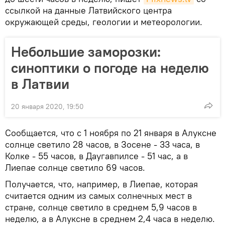
ссылкой на данные Латвийского центра
окружающей среды, геологии и метеорологии.
Небольшие заморозки:
синоптики о погоде на неделю
в Латвии
20 января 2020, 19:50
Сообщается, что с 1 ноября по 21 января в Алуксне
солнце светило 28 часов, в Зосене - 33 часа, в
Колке - 55 часов, в Даугавпилсе - 51 час, а в
Лиепае солнце светило 69 часов.
Получается, что, например, в Лиепае, которая
считается одним из самых солнечных мест в
стране, солнце светило в среднем 5,9 часов в
неделю, а в Алуксне в среднем 2,4 часа в неделю.