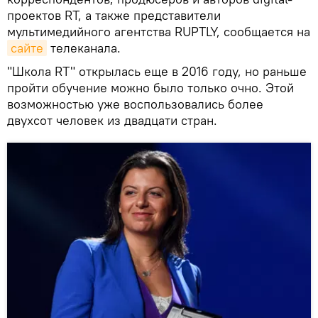
проектов RT, а также представители
мультимедийного агентства RUPTLY, сообщается на
сайте
телеканала.
"Школа RT" открылась еще в 2016 году, но раньше
пройти обучение можно было только очно. Этой
возможностью уже воспользовались более
двухсот человек из двадцати стран.