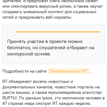
зрителей, и предложат снять необычный сюжет
или смонтировать вирусный ролик, а также научат
создавать уникальный контент для социальных
сетей и придумывать веб-сериалы.
Принять участие в проекте можно
бесплатно, но слушателей отбирают на
конкурсной основе.
Подробности на сайте
"Онлайн-школы RT"
.
RT объединяет восемь новостных и
документальных каналов, новостные порталы на
шести языках, а также мультимедийное агентство
RUPTLY. По данным Ipsos, сто миллионов человек в
47 странах мира смотрят RT каждую неделю.