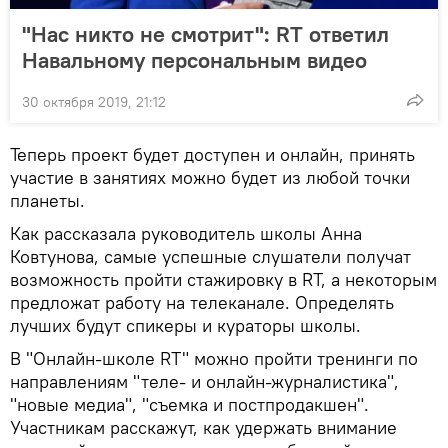
"Нас никто не смотрит": RT ответил
Навальному персональным видео
30 октября 2019, 21:12
Теперь проект будет доступен и онлайн, принять
участие в занятиях можно будет из любой точки
планеты.
Как рассказала руководитель школы Анна
Ковтунова, самые успешные слушатели получат
возможность пройти стажировку в RT, а некоторым
предложат работу на телеканале. Определять
лучших будут спикеры и кураторы школы.
В "Онлайн-школе RT" можно пройти тренинги по
направлениям "теле- и онлайн-журналистика",
"новые медиа", "съемка и постпродакшен".
Участникам расскажут, как удержать внимание