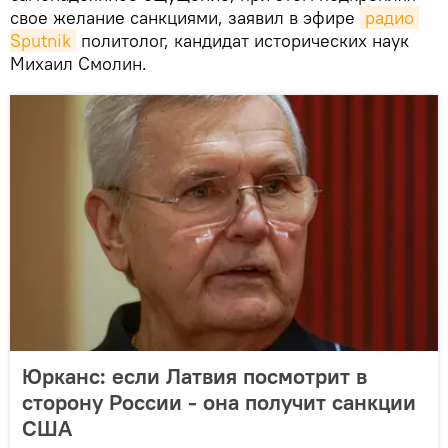
свое желание санкциями, заявил в эфире
радио 
Sputnik
политолог, кандидат исторических наук
Михаил Смолин.
Юрканс: если Латвия посмотрит в
сторону России - она получит санкции
США