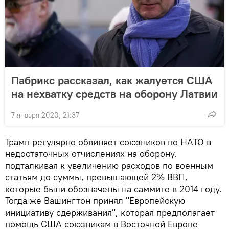
Пабрикс рассказал, как жалуется США
на нехватку средств на оборону Латвии
7 января 2020, 21:37
Трамп регулярно обвиняет союзников по НАТО в
недостаточных отчислениях на оборону,
подталкивая к увеличению расходов по военным
статьям до суммы, превышающей 2% ВВП,
которые были обозначены на саммите в 2014 году.
Тогда же Вашингтон принял "Европейскую
инициативу сдерживания", которая предполагает
помощь США союзникам в Восточной Европе