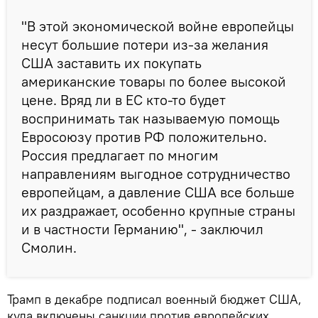
"В этой экономической войне европейцы
несут большие потери из-за желания
США заставить их покупать
американские товары по более высокой
цене. Вряд ли в ЕС кто-то будет
воспринимать так называемую помощь
Евросоюзу против РФ положительно.
Россия предлагает по многим
направлениям выгодное сотрудничество
европейцам, а давление США все больше
их раздражает, особенно крупные страны
и в частности Германию", - заключил
Смолин.
Трамп в декабре подписал военный бюджет США,
куда включены санкции против европейских