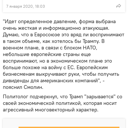
7 января 2020, 18:03
"Идет определенное давление, форма выбрана
очень жесткая и информационно атакующая.
Думаю, что в Евросоюзе это вряд ли воспринимают
в таком объеме, как хотелось бы Трампу. В
военном плане, в связи с блоком НАТО,
небольшие европейские страны еще
воспринимают, но в экономическом плане это
больше похоже на войну с ЕС. Европейским
бизнесменам выкручивают руки, чтобы получить
дивиденды для американских компаний", -
пояснил Смолин.
Политолог подчеркнул, что Трамп "зарывается" со
своей экономической политикой, которая носит
агрессивный многовекторный характер.