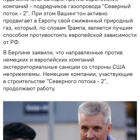
компаний - подрядчиков газопровода "Северный
поток - 2". При этом Вашингтон активно
продвигает в Европу свой сжиженный природный
газ, который, по словам Трампа, является лучшим
способом противостоять европейской зависимости
от РФ.
В Берлине заявили, что направленные против
немецких и европейских компаний
экстерриториальные санкции со стороны США
неприемлемы. Немецкие компании, участвующие
в строительстве "Северного потока - 2",
продолжают работу.