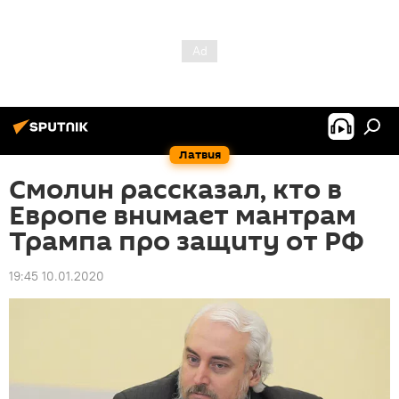
Латвия
Смолин рассказал, кто в
Европе внимает мантрам
Трампа про защиту от РФ
19:45 10.01.2020