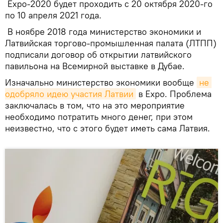
Expo-2020 будет проходить с 20 октября 2020-го
по 10 апреля 2021 года.
В ноябре 2018 года министерство экономики и
Латвийская торгово-промышленная палата (ЛТПП)
подписали договор об открытии латвийского
павильона на Всемирной выставке в Дубае.
Изначально министерство экономики вообще
не 
одобряло идею участия Латвии
в Expo. Проблема
заключалась в том, что на это мероприятие
необходимо потратить много денег, при этом
неизвестно, что с этого будет иметь сама Латвия.