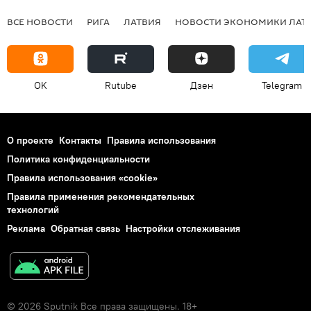
ВСЕ НОВОСТИ
РИГА
ЛАТВИЯ
НОВОСТИ ЭКОНОМИКИ ЛАТ
OK
Rutube
Дзен
Telegram
О проекте
Контакты
Правила использования
Политика конфиденциальности
Правила использования «cookie»
Правила применения рекомендательных
технологий
Реклама
Обратная связь
Настройки отслеживания
© 2026 Sputnik Все права защищены. 18+