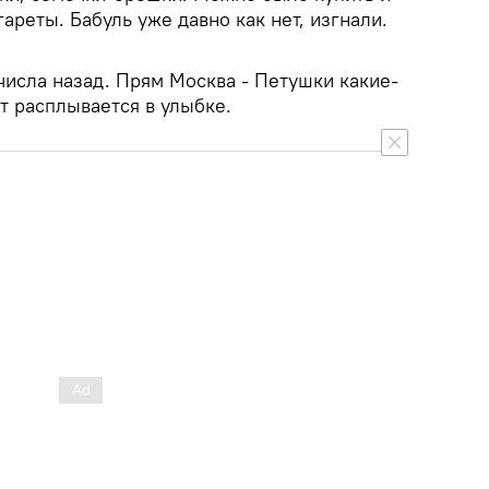
ареты. Бабуль уже давно как нет, изгнали.
 числа назад. Прям Москва - Петушки какие-
от расплывается в улыбке.