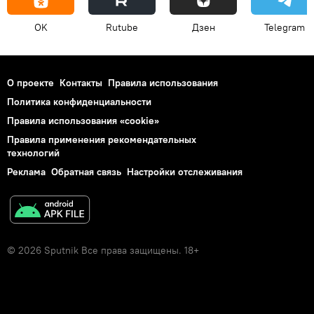
OK
Rutube
Дзен
Telegram
О проекте
Контакты
Правила использования
Политика конфиденциальности
Правила использования «cookie»
Правила применения рекомендательных
технологий
Реклама
Обратная связь
Настройки отслеживания
© 2026 Sputnik Все права защищены. 18+