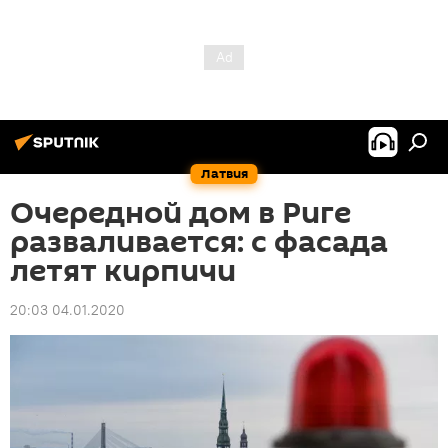
Латвия
Очередной дом в Риге
разваливается: с фасада
летят кирпичи
20:03 04.01.2020