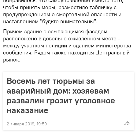
понравилось, что самоуправление вместо того,
чтобы принять меры, разместило табличку с
предупреждением о смертельной опасности и
наставлением "будьте внимательны".
Причем здание с осыпающимся фасадом
расположено в довольно оживленном месте -
между участком полиции и зданием министерства
сообщения. Рядом также находится Центральный
рынок.
Восемь лет тюрьмы за
аварийный дом: хозяевам
развалин грозит уголовное
наказание
2 января 2019, 19:59