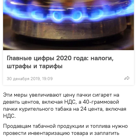
Главные цифры 2020 года: налоги,
штрафы и тарифы
30 декабря 2019, 19:09
Эти меры увеличивают цену пачки сигарет на
девять центов, включая НДС, а 40-граммовой
пачки курительного табака на 24 цента, включая
НДС.
Продавцам табачной продукции и топлива нужно
провести инвентаризацию товара и заплатить