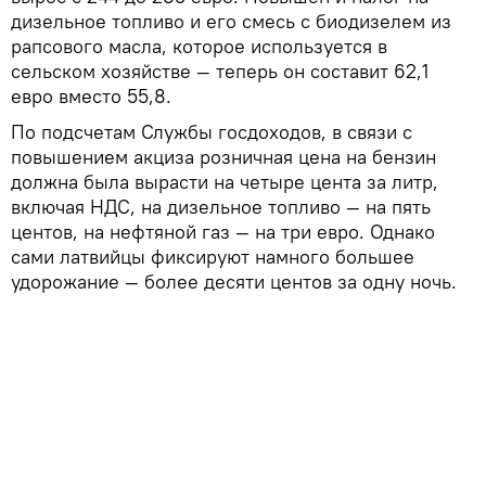
дизельное топливо и его смесь с биодизелем из
рапсового масла, которое используется в
сельском хозяйстве — теперь он составит 62,1
евро вместо 55,8.
По подсчетам Службы госдоходов, в связи с
повышением акциза розничная цена на бензин
должна была вырасти на четыре цента за литр,
включая НДС, на дизельное топливо — на пять
центов, на нефтяной газ — на три евро. Однако
сами латвийцы фиксируют намного большее
удорожание — более десяти центов за одну ночь.