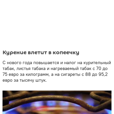
Курение влетит в копеечку
С нового года повышается и налог на курительный
табак, листья табака и нагреваемый табак с 70 до
75 евро за килограмм, а на сигареты с 88 до 95,2
евро за тысячу штук.