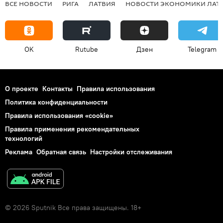
ВСЕ НОВОСТИ
РИГА
ЛАТВИЯ
НОВОСТИ ЭКОНОМИКИ ЛАТ
OK
Rutube
Дзен
Telegram
О проекте
Контакты
Правила использования
Политика конфиденциальности
Правила использования «cookie»
Правила применения рекомендательных
технологий
Реклама
Обратная связь
Настройки отслеживания
© 2026 Sputnik Все права защищены. 18+