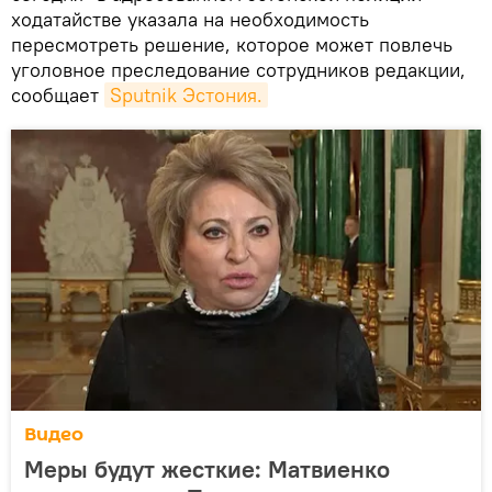
ходатайстве указала на необходимость
пересмотреть решение, которое может повлечь
уголовное преследование сотрудников редакции,
сообщает
Sputnik Эстония.
Видео
Меры будут жесткие: Матвиенко