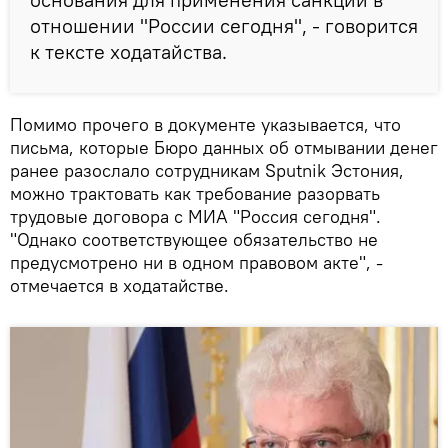
отношении "России сегодня", - говорится
к тексте ходатайства.
Помимо прочего в документе указывается, что
письма, которые Бюро данных об отмывании денег
ранее разослало сотрудникам Sputnik Эстония,
можно трактовать как требование разорвать
трудовые договора с МИА "Россия сегодня".
"Однако соответствующее обязательство не
предусмотрено ни в одном правовом акте", -
отмечается в ходатайстве.