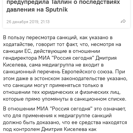
предупредила Таллин о последствиях
давления на Sputnik
26 декабря 2019, 21:13
В пользу пересмотра санкций, как указано в
ходатайстве, говорит тот факт, что, несмотря на
санкции ЕС, действующие в отношении
гендиректора МИА "Россия сегодня" Дмитрия
Киселева, сама медиагруппа не входит в
санкционный перечень Европейского союза. При
этом даже в эстонском законодательстве указано,
что санкции могут применяться только в
отношении тех юридических и физических лиц,
которые прямо упомянуты в санкционном списке.
В отношении МИА "Россия сегодня" это означает,
что для применения к медиагруппе санкций
должно быть доказано, что ее средства находятся
под контролем Дмитрия Киселева как