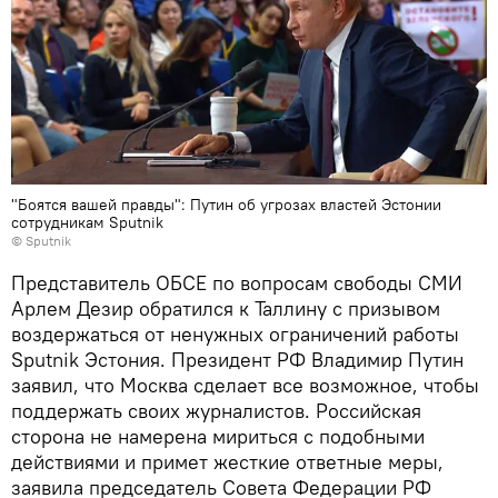
"Боятся вашей правды": Путин об угрозах властей Эстонии
сотрудникам Sputnik
© Sputnik
Представитель ОБСЕ по вопросам свободы СМИ
Арлем Дезир обратился к Таллину с призывом
воздержаться от ненужных ограничений работы
Sputnik Эстония. Президент РФ Владимир Путин
заявил, что Москва сделает все возможное, чтобы
поддержать своих журналистов. Российская
сторона не намерена мириться с подобными
действиями и примет жесткие ответные меры,
заявила председатель Совета Федерации РФ